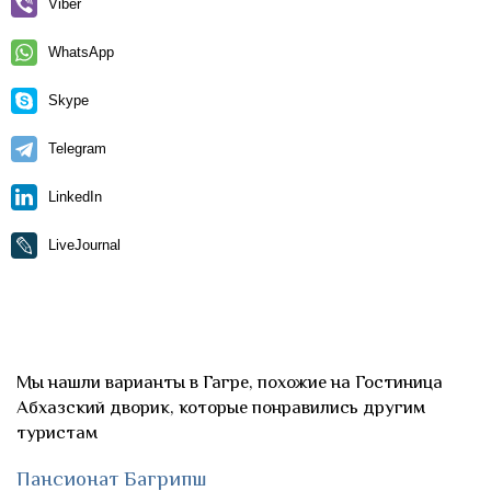
Viber
WhatsApp
Skype
Telegram
LinkedIn
LiveJournal
Мы нашли варианты в Гагре, похожие на Гостиница
Абхазский дворик, которые понравились другим
туристам
Пансионат Багрипш