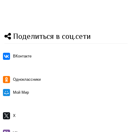
Поделиться в соц.сети
ВКонтакте
Одноклассники
Мой Мир
X