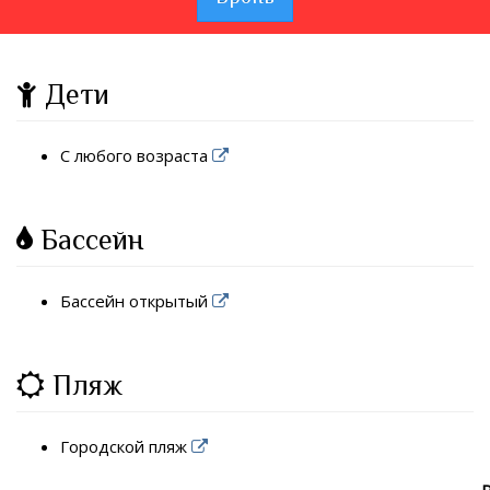
Дети
С любого возраста
Бассейн
Бассейн открытый
Пляж
Городской пляж