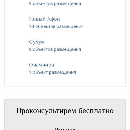
9 объектов размещения
Новый Афон
14 объектов размещения
Сухум
9 объектов размещения
Очамчира
1 объект размещения
Проконсультирем бесплатно