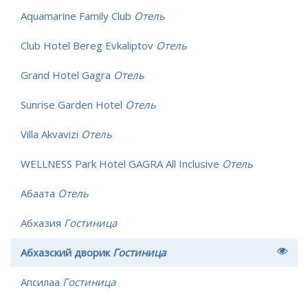
Aquamarine Family Club
Отель
Club Hotel Bereg Evkaliptov
Отель
Grand Hotel Gagra
Отель
Sunrise Garden Hotel
Отель
Villa Akvavizi
Отель
WELLNESS Park Hotel GAGRA All Inclusive
Отель
Абаата
Отель
Абхазия
Гостиница
Абхазский дворик
Гостиница
Апсилаа
Гостиница