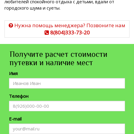
любителей спокойного отдыха с детьми, вдали от
городского шума и суеты.
Нужна помощь менеджера? Позвоните нам
8(804)333-73-20
Получите расчет стоимости
путевки и наличие мест
Имя
Телефон
E-mail