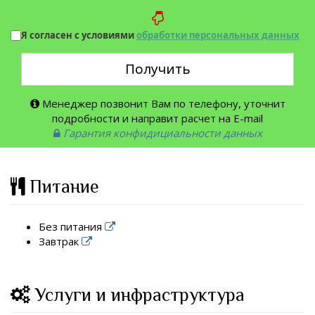
Я согласен с условиями
обработки персональных данных
Получить
Менеджер позвонит Вам по телефону, уточнит
подробности и направит расчет на E-mail
Гарантия конфидициальности данных
Питание
Без питания
Завтрак
Услуги и инфраструктура