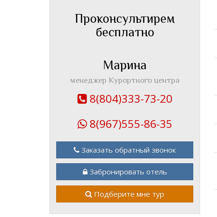
Проконсультирем
бесплатно
Марина
менеджер Курортного центра
8(804)333-73-20
8(967)555-86-35
Заказать обратный звонок
Забронировать отель
Подберите мне тур