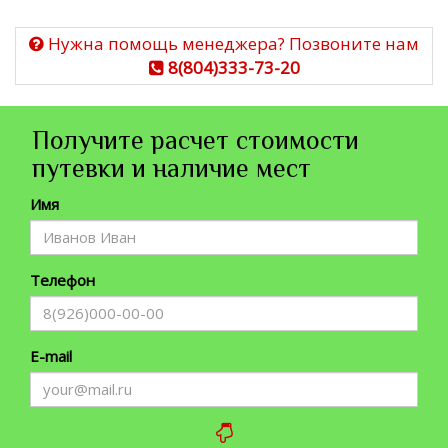
Нужна помощь менеджера? Позвоните нам
8(804)333-73-20
Получите расчет стоимости
путевки и наличие мест
Имя
Телефон
E-mail