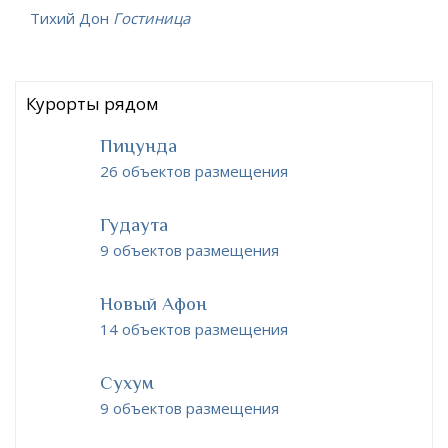
Тихий Дон
Гостиница
Курорты рядом
Пицунда
26 объектов размещения
Гудаута
9 объектов размещения
Новый Афон
14 объектов размещения
Сухум
9 объектов размещения