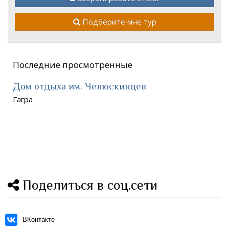
Подберите мне тур
Последние просмотренные
Дом отдыха им. Челюскинцев
Гагра
Поделиться в соц.сети
ВКонтакте