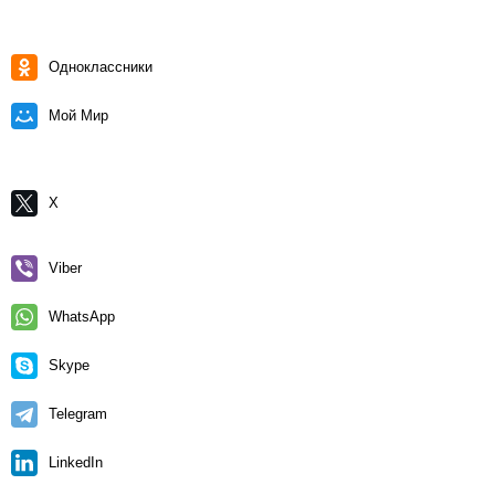
Одноклассники
Мой Мир
X
Viber
WhatsApp
Skype
Telegram
LinkedIn