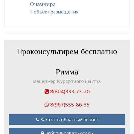
Очамчира
1 объект размещения
Проконсультирем бесплатно
Римма
менеджер Курортного центра
8(804)333-73-20
8(967)555-86-35
Заказать обратный звонок
Забронировать отель