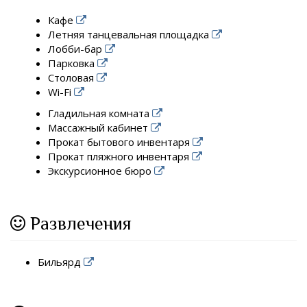
Кафе
Летняя танцевальная площадка
Лобби-бар
Парковка
Столовая
Wi-Fi
Гладильная комната
Массажный кабинет
Прокат бытового инвентаря
Прокат пляжного инвентаря
Экскурсионное бюро
Развлечения
Бильярд