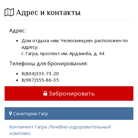
Адрес и контакты
Адрес:
Дом отдыха «им. Челюскинцев» расположен по
адресу:
г. Гагра, проспект им. Ардзинба, д. 44
Телефоны для бронирования:
8(804)333-73-20
8(967)555-86-35
Забронировать
Санатории Гагр
Континент Гагра
Лечебно-оздоровительный
комплекс