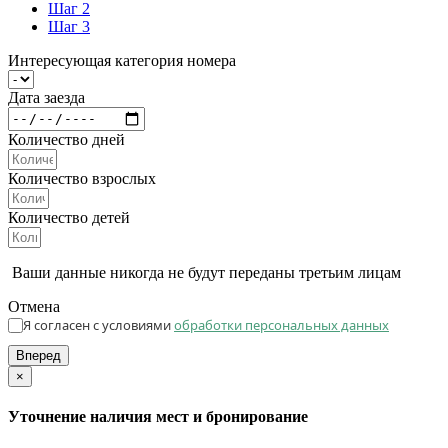
Шаг 2
Шаг 3
Интересующая категория номера
Дата заезда
Количество дней
Количество взрослых
Количество детей
Ваши данные никогда не будут переданы третьим лицам
Отмена
Я согласен с условиями
обработки персональных данных
Вперед
×
Уточнение наличия мест и бронирование