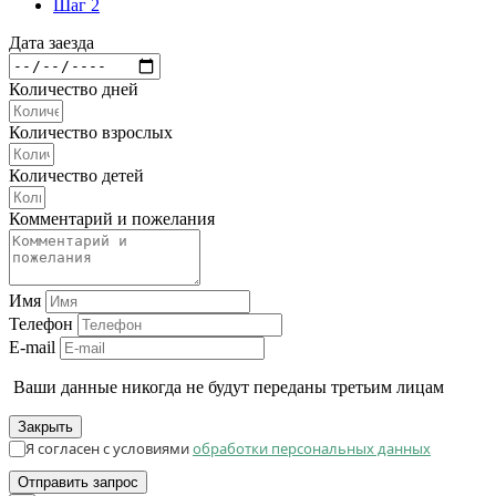
Шаг 2
Дата заезда
Количество дней
Количество взрослых
Количество детей
Комментарий и пожелания
Имя
Телефон
E-mail
Ваши данные никогда не будут переданы третьим лицам
Закрыть
Я согласен с условиями
обработки персональных данных
Отправить запрос