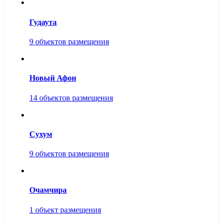
Гудаута
9 объектов размещения
Новый Афон
14 объектов размещения
Сухум
9 объектов размещения
Очамчира
1 объект размещения