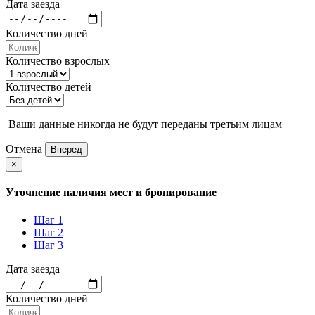
Дата заезда
Количество дней
Количество взрослых
Количество детей
Ваши данные никогда не будут переданы третьим лицам
Отмена
Вперед
×
Уточнение наличия мест и бронирование
Шаг 1
Шаг 2
Шаг 3
Дата заезда
Количество дней