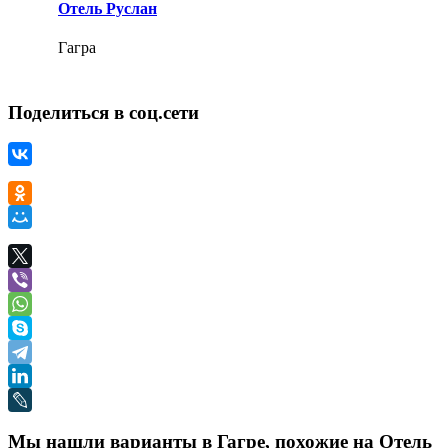
Отель Руслан
Гагра
Поделиться в соц.сети
Мы нашли варианты в Гагре, похожие на Отель