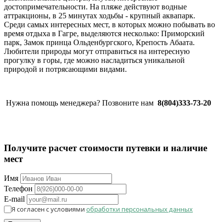
достопримечательности. На пляже действуют водные
аттракционы, в 25 минутах ходьбы - крупный аквапарк.
Среди самых интересных мест, в которых можно побывать во
время отдыха в Гагре, выделяются несколько: Приморский
парк, Замок принца Ольденбургского, Крепость Абаата.
Любители природы могут отправиться на интересную
прогулку в горы, где можно насладиться уникальной
природой и потрясающими видами.
Нужна помощь менеджера? Позвоните нам
8(804)333-73-20
Получите расчет стоимости путевки и наличие
мест
Имя
Телефон
E-mail
Я согласен с условиями
обработки персональных данных