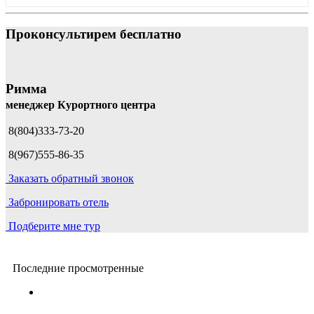
Проконсультирем бесплатно
Римма
менеджер Курортного центра
8(804)333-73-20
8(967)555-86-35
Заказать обратный звонок
Забронировать отель
Подберите мне тур
Последние просмотренные