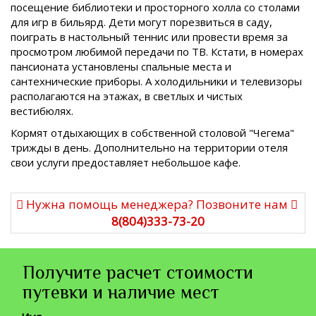
посещение библиотеки и просторного холла со столами
для игр в бильярд. Дети могут порезвиться в саду,
поиграть в настольный теннис или провести время за
просмотром любимой передачи по ТВ. Кстати, в номерах
пансионата установлены спальные места и
сантехнические приборы. А холодильники и телевизоры
располагаются на этажах, в светлых и чистых
вестибюлях.
Кормят отдыхающих в собственной столовой "Чегема"
трижды в день. Дополнительно на территории отеля
свои услуги предоставляет небольшое кафе.
Нужна помощь менеджера? Позвоните нам
8(804)333-73-20
Получите расчет стоимости
путевки и наличие мест