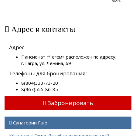
мин.
Адрес и контакты
Адрес:
Пансионат «Чегем» расположен по адресу:
г. Гагра, ул. Ленина, 69
Телефоны для бронирования:
8(804)333-73-20
8(967)555-86-35
Забронировать
Санатории Гагр
Континент Гагра
Лечебно-оздоровительный