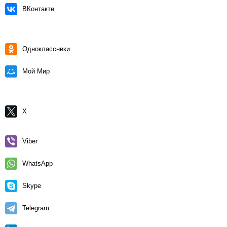
ВКонтакте
Одноклассники
Мой Мир
X
Viber
WhatsApp
Skype
Telegram