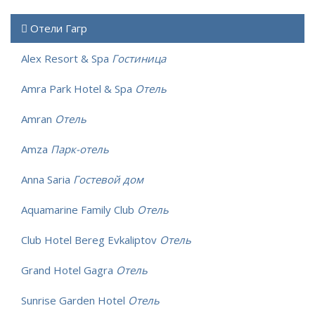
Отели Гагр
Alex Resort & Spa
Гостиница
Amra Park Hotel & Spa
Отель
Amran
Отель
Amza
Парк-отель
Anna Saria
Гостевой дом
Aquamarine Family Club
Отель
Club Hotel Bereg Evkaliptov
Отель
Grand Hotel Gagra
Отель
Sunrise Garden Hotel
Отель