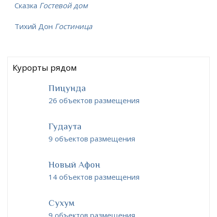
Сказка
Гостевой дом
Тихий Дон
Гостиница
Курорты рядом
Пицунда
26 объектов размещения
Гудаута
9 объектов размещения
Новый Афон
14 объектов размещения
Сухум
9 объектов размещения