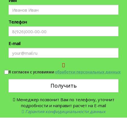
Имя
Телефон
E-mail
Я согласен с условиями
обработки персональных данных
Получить
Менеджер позвонит Вам по телефону, уточнит
подробности и направит расчет на E-mail
Гарантия конфидициальности данных