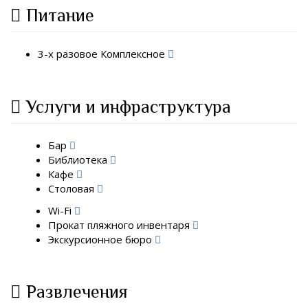
Питание
3-х разовое Комплексное
Услуги и инфраструктура
Бар
Библиотека
Кафе
Столовая
Wi-Fi
Прокат пляжного инвентаря
Экскурсионное бюро
Развлечения