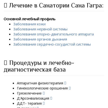
Лечение в Санатории Сана Гагра:
Основной лечебный профиль
Заболевания кожи
Заболевания нервной системы
Заболевания опорно-двигательного аппарата
Заболевания органов дыхания
Заболевания сердечно-сосудистой системы
Процедуры и лечебно-
диагностическая база
Аппаратная физиотерапия
Гинекологические орошения
Грязелечение
Д'Арсонвализация
ДДТ- терапия