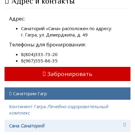
Адрес и контакты
Адрес:
Санаторий «Сана» расположен по адресу:
г. Гагра, ул. Демерджипа, д. 49
Телефоны для бронирования:
8(804)333-73-20
8(967)555-86-35
Забронировать
Санатории Гагр
Континент Гагра
Лечебно-оздоровительный
комплекс
Сана
Санаторий