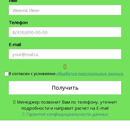
Имя
Телефон
E-mail
Я согласен с условиями
обработки персональных данных
Получить
Менеджер позвонит Вам по телефону, уточнит
подробности и направит расчет на E-mail
Гарантия конфидициальности данных