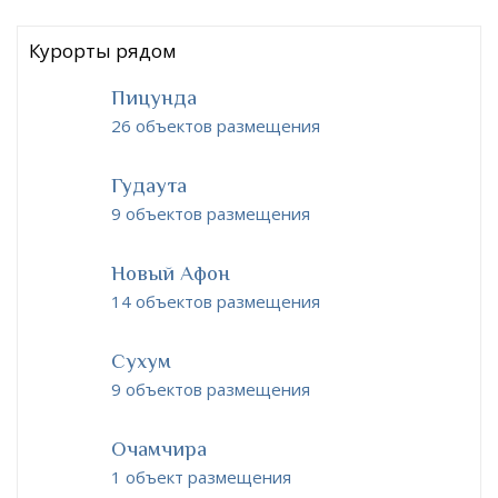
Курорты рядом
Пицунда
26 объектов размещения
Гудаута
9 объектов размещения
Новый Афон
14 объектов размещения
Сухум
9 объектов размещения
Очамчира
1 объект размещения