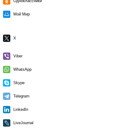
Одноклассники
Мой Мир
X
Viber
WhatsApp
Skype
Telegram
LinkedIn
LiveJournal