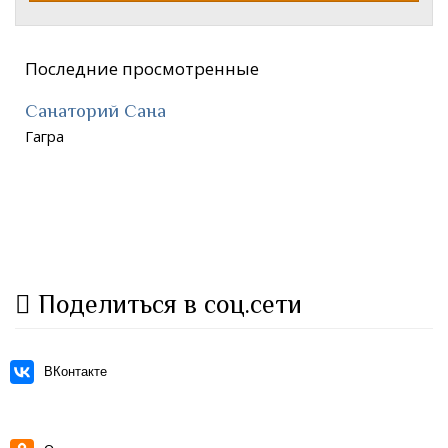
Последние просмотренные
Санаторий Сана
Гагра
Поделиться в соц.сети
ВКонтакте