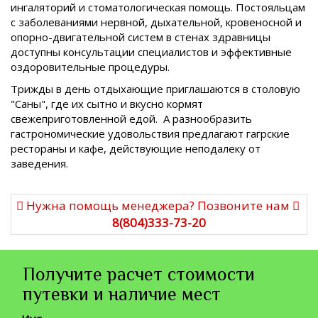
ингаляторий и стоматологическая помощь. Постояльцам
с заболеваниями нервной, дыхательной, кровеносной и
опорно-двигательной систем в стенах здравницы
доступны консультации специалистов и эффективные
оздоровительные процедуры.
Трижды в день отдыхающие приглашаются в столовую
"Саны", где их сытно и вкусно кормят
свежеприготовленной едой. А разнообразить
гастрономические удовольствия предлагают гагрские
рестораны и кафе, действующие неподалеку от
заведения.
Нужна помощь менеджера? Позвоните нам
8(804)333-73-20
Получите расчет стоимости
путевки и наличие мест