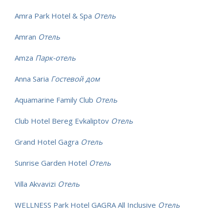
Amra Park Hotel & Spa
Отель
Amran
Отель
Amza
Парк-отель
Anna Saria
Гостевой дом
Aquamarine Family Club
Отель
Club Hotel Bereg Evkaliptov
Отель
Grand Hotel Gagra
Отель
Sunrise Garden Hotel
Отель
Villa Akvavizi
Отель
WELLNESS Park Hotel GAGRA All Inclusive
Отель