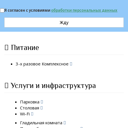
Я согласен с условиями
обработки персональных данных
Жду
Питание
3-х разовое Комплексное
Услуги и инфраструктура
Парковка
Столовая
Wi-Fi
Гладильная комната