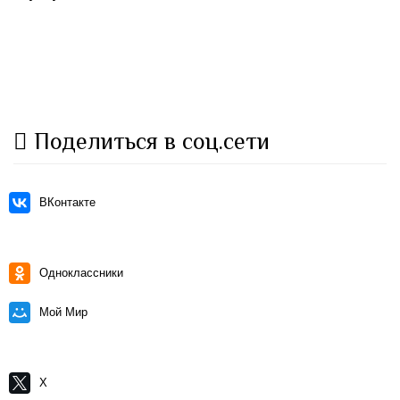
Поделиться в соц.сети
ВКонтакте
Одноклассники
Мой Мир
X