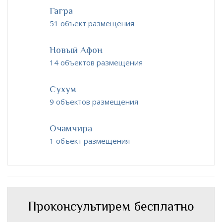
Гагра
51 объект размещения
Новый Афон
14 объектов размещения
Сухум
9 объектов размещения
Очамчира
1 объект размещения
Проконсультирем бесплатно