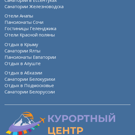
Санатории Железноводска
Отели Анапы
Пансионаты Сочи
Гостиницы Геленджика
Отели Красной поляны
Отдых в Крыму
Санатории Ялты
Пансионаты Евпатории
Отдых в Алуште
Отдых в Абхазии
Санатории Белокурихи
Отдых в Подмосковье
Санатории Белоруссии