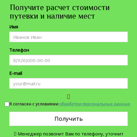
Получите расчет стоимости
путевки и наличие мест
Имя
Телефон
E-mail
Я согласен с условиями
обработки персональных данных
Получить
Менеджер позвонит Вам по телефону, уточнит