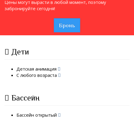
Цены могут вырасти в любой момент, поэтому
забронируйте сегодня!
Бронь
Дети
Детская анимация
С любого возраста
Бассейн
Бассейн открытый