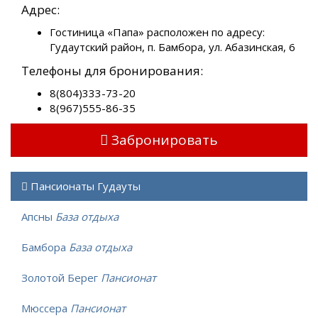
Адрес:
Гостиница «Папа» расположен по адресу:
Гудаутский район, п. Бамбора, ул. Абазинская, 6
Телефоны для бронирования:
8(804)333-73-20
8(967)555-86-35
Забронировать
Пансионаты Гудауты
Апсны
База отдыха
Бамбора
База отдыха
Золотой Берег
Пансионат
Мюссера
Пансионат