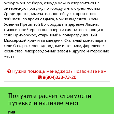
экскурсионное бюро, откуда можно отправиться на
интересную прогулку по городу и его окрестностям.
Среди достопримечательностей, у которых стоит
побывать во время отдыха, можно выделить Храм
Успения Пресвятой Богородицы в деревне Лыхны,
живописное Черепашье озеро и самшитовые рощи в
селе Приморское, старинный и полуразрушенный
Мюссерский храм и заповедник, Скальный монастырь в
селе Отхара, сероводородные источники, форелевое
хозяйство, ликероводочный завод и другие интересные
места.
Нужна помощь менеджера? Позвоните нам
8(804)333-73-20
Получите расчет стоимости
путевки и наличие мест
Имя