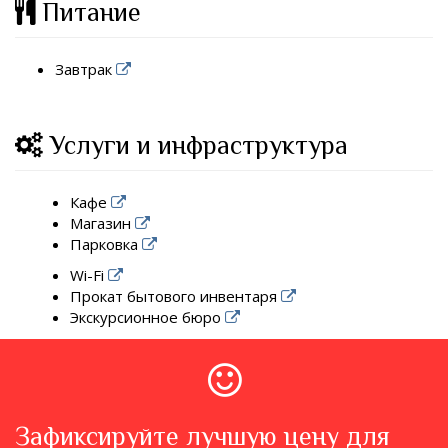
Питание
Завтрак
Услуги и инфраструктура
Кафе
Магазин
Парковка
Wi-Fi
Прокат бытового инвентаря
Экскурсионное бюро
Зафиксируйте лучшую цену для