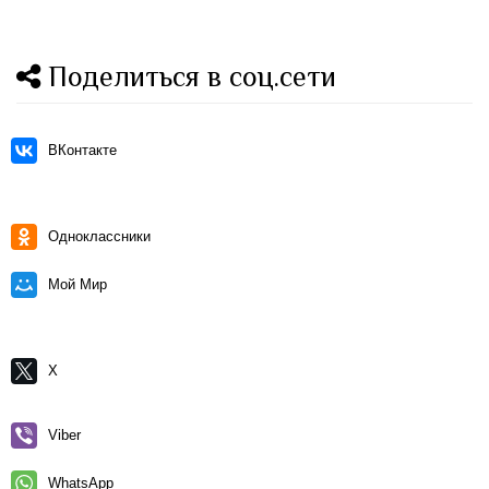
Поделиться в соц.сети
ВКонтакте
Одноклассники
Мой Мир
X
Viber
WhatsApp