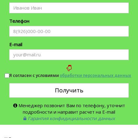
Телефон
E-mail
Я согласен с условиями
обработки персональных данных
Получить
Менеджер позвонит Вам по телефону, уточнит
подробности и направит расчет на E-mail
Гарантия конфидициальности данных