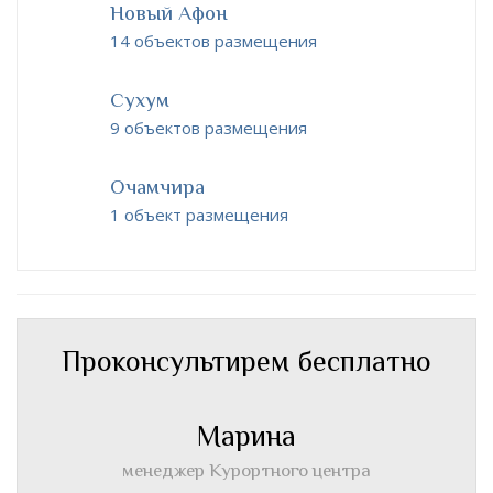
Новый Афон
14 объектов размещения
Сухум
9 объектов размещения
Очамчира
1 объект размещения
Проконсультирем бесплатно
Марина
менеджер Курортного центра