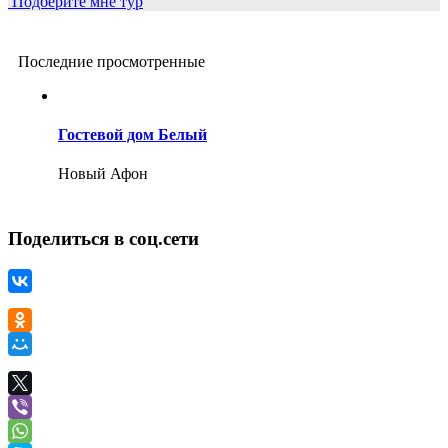
Подберите мне тур
Последние просмотренные
Гостевой дом Белый
Новый Афон
Поделиться в соц.сети