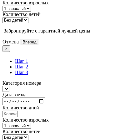
Количество взрослых
Количество детей
Забронируйте с гарантией лучшей цены
Отмена
Вперед
×
Шаг 1
Шаг 2
Шаг 3
Категория номера
Дата заезда
Количество дней
Количество взрослых
Количество детей