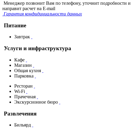
Менеджер позвонит Вам по телефону, уточнит подробности и
направит расчет на E-mail
Гарантия конфидициальности данных
Питание
Завтрак
Услуги и инфраструктура
Кафе
Магазин
Общая кухня
Парковка
Ресторан
Wi-Fi
Прачечная
Экскурсионное бюро
Развлечения
Бильярд