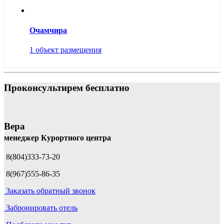
Очамчира
1 объект размещения
Проконсультирем бесплатно
Вера
менеджер Курортного центра
8(804)333-73-20
8(967)555-86-35
Заказать обратный звонок
Забронировать отель