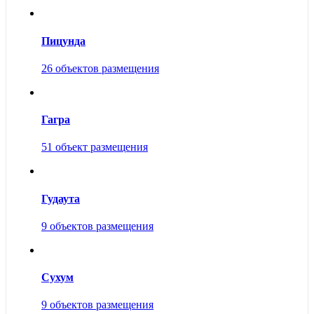
Пицунда
26 объектов размещения
Гагра
51 объект размещения
Гудаута
9 объектов размещения
Сухум
9 объектов размещения