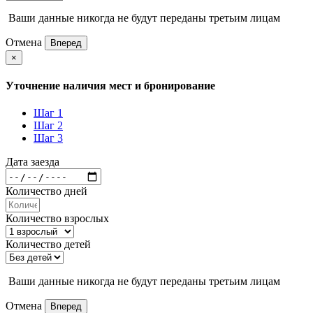
Ваши данные никогда не будут переданы третьим лицам
Отмена
Вперед
×
Уточнение наличия мест и бронирование
Шаг 1
Шаг 2
Шаг 3
Дата заезда
Количество дней
Количество взрослых
Количество детей
Ваши данные никогда не будут переданы третьим лицам
Отмена
Вперед