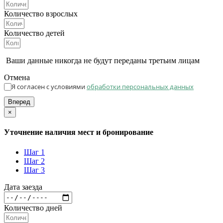
Количество взрослых
Количество детей
Ваши данные никогда не будут переданы третьим лицам
Отмена
Я согласен с условиями
обработки персональных данных
Вперед
×
Уточнение наличия мест и бронирование
Шаг 1
Шаг 2
Шаг 3
Дата заезда
Количество дней