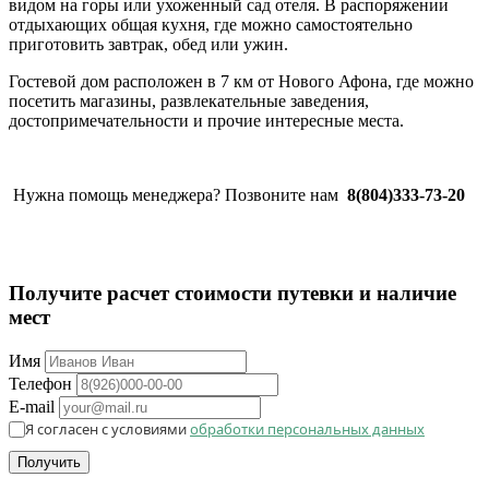
видом на горы или ухоженный сад отеля. В распоряжении
отдыхающих общая кухня, где можно самостоятельно
приготовить завтрак, обед или ужин.
Гостевой дом расположен в 7 км от Нового Афона, где можно
посетить магазины, развлекательные заведения,
достопримечательности и прочие интересные места.
Нужна помощь менеджера? Позвоните нам
8(804)333-73-20
Получите расчет стоимости путевки и наличие
мест
Имя
Телефон
E-mail
Я согласен с условиями
обработки персональных данных
Получить