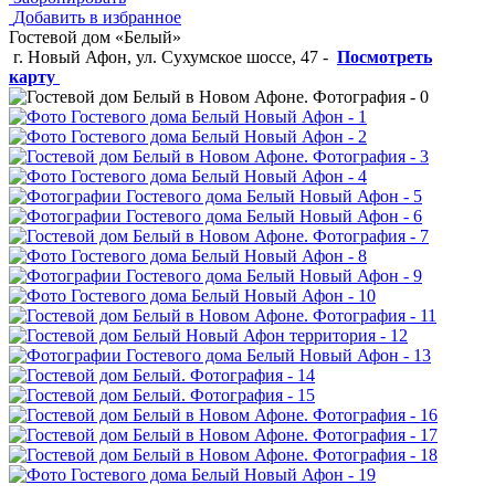
Добавить в избранное
Гостевой дом «Белый»
г. Новый Афон, ул. Сухумское шоссе, 47
-
Посмотреть
карту