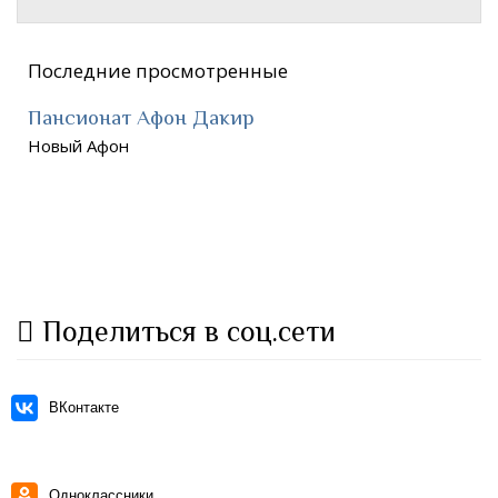
Последние просмотренные
Пансионат Афон Дакир
Новый Афон
Поделиться в соц.сети
ВКонтакте
Одноклассники