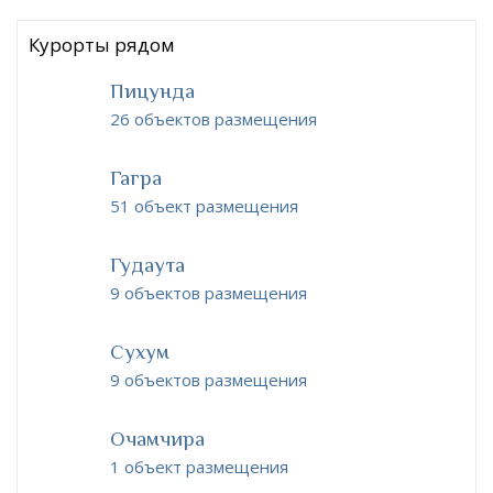
Курорты рядом
Пицунда
26 объектов размещения
Гагра
51 объект размещения
Гудаута
9 объектов размещения
Сухум
9 объектов размещения
Очамчира
1 объект размещения