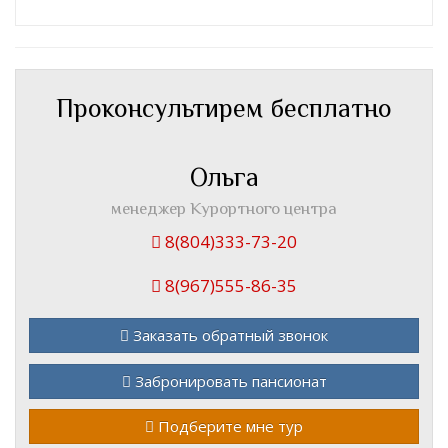
Проконсультирем бесплатно
Ольга
менеджер Курортного центра
8(804)333-73-20
8(967)555-86-35
Заказать обратный звонок
Забронировать пансионат
Подберите мне тур