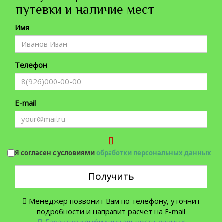
путевки и наличие мест
Имя
Телефон
E-mail
Я согласен с условиями
обработки персональных данных
Получить
Менеджер позвонит Вам по телефону, уточнит
подробности и направит расчет на E-mail
Гарантия конфидициальности данных