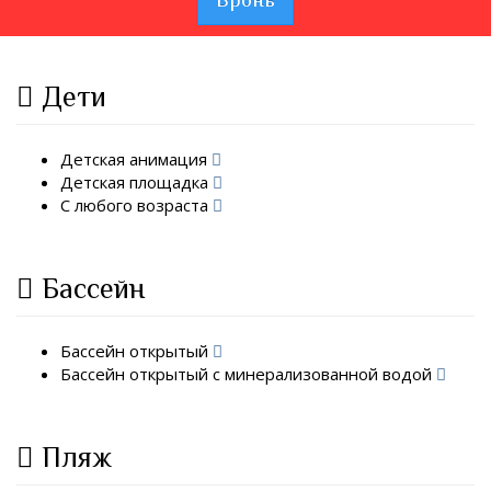
Дети
Детская анимация
Детская площадка
С любого возраста
Бассейн
Бассейн открытый
Бассейн открытый с минерализованной водой
Пляж