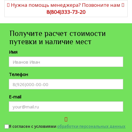
Нужна помощь менеджера? Позвоните нам
8(804)333-73-20
Получите расчет стоимости
путевки и наличие мест
Имя
Телефон
E-mail
Я согласен с условиями
обработки персональных данных