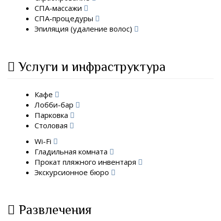
СПА-массажи
СПА-процедуры
Эпиляция (удаление волос)
Услуги и инфраструктура
Кафе
Лобби-бар
Парковка
Столовая
Wi-Fi
Гладильная комната
Прокат пляжного инвентаря
Экскурсионное бюро
Развлечения