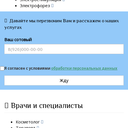
Электрофорез
Давайте мы перезвоним Вам и расскажем о наших
услугах
Ваш сотовый
Я согласен с условиями
обработки персональных данных
Жду
Врачи и специалисты
Косметолог
Терапевт