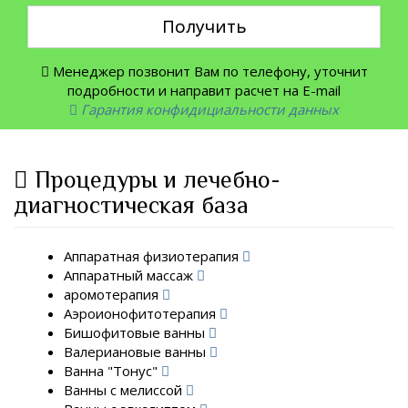
Получить
Менеджер позвонит Вам по телефону, уточнит
подробности и направит расчет на E-mail
Гарантия конфидициальности данных
Процедуры и лечебно-
диагностическая база
Аппаратная физиотерапия
Аппаратный массаж
аромотерапия
Аэроионофитотерапия
Бишофитовые ванны
Валериановые ванны
Ванна "Тонус"
Ванны с мелиссой