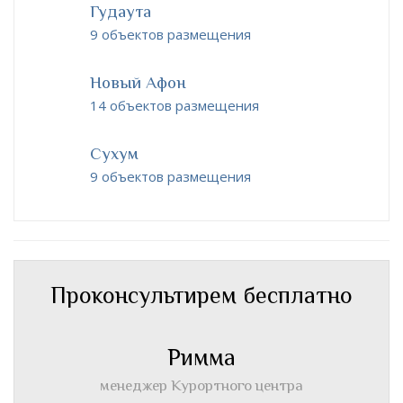
Гудаута
9 объектов размещения
Новый Афон
14 объектов размещения
Сухум
9 объектов размещения
Проконсультирем бесплатно
Римма
менеджер Курортного центра