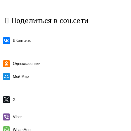
Поделиться в соц.сети
ВКонтакте
Одноклассники
Мой Мир
X
Viber
WhatsApp