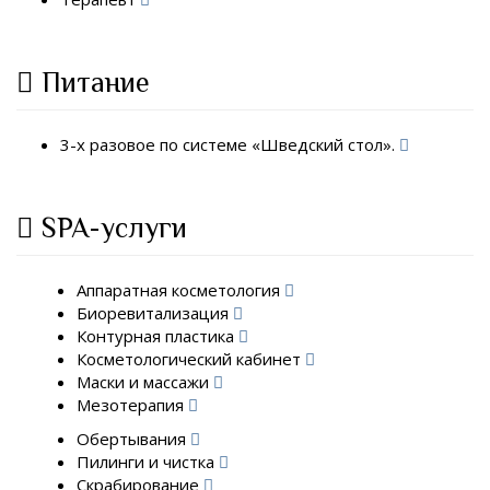
Питание
3-х разовое по системе «Шведский стол».
SPA-услуги
Аппаратная косметология
Биоревитализация
Контурная пластика
Косметологический кабинет
Маски и массажи
Мезотерапия
Обертывания
Пилинги и чистка
Скрабирование