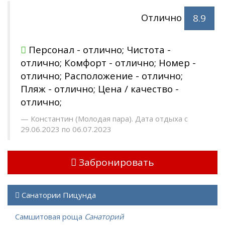
Отлично
8.9
Персонал - отлично; Чистота -
отлично; Комфорт - отлично; Номер -
отлично; Расположение - отлично;
Пляж - отлично; Цена / качество -
отлично;
Константин (Молодая пара). Дата отдыха с
29.06.2023 по 06.07.2023
Забронировать
Санатории Пицунда
Самшитовая роща
Санаторий