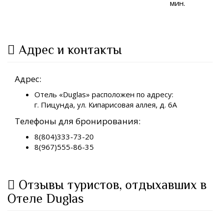
мин.
Адрес и контакты
Адрес:
Отель «Duglas» расположен по адресу:
г. Пицунда, ул. Кипарисовая аллея, д. 6А
Телефоны для бронирования:
8(804)333-73-20
8(967)555-86-35
Отзывы туристов, отдыхавших в
Отеле Duglas