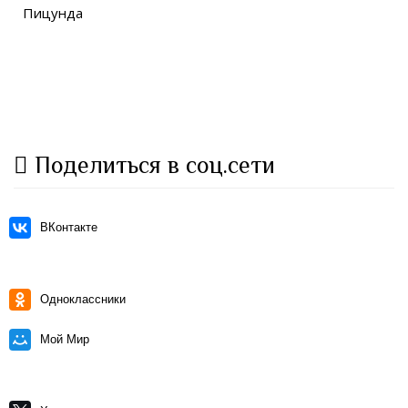
Пицунда
Поделиться в соц.сети
ВКонтакте
Одноклассники
Мой Мир