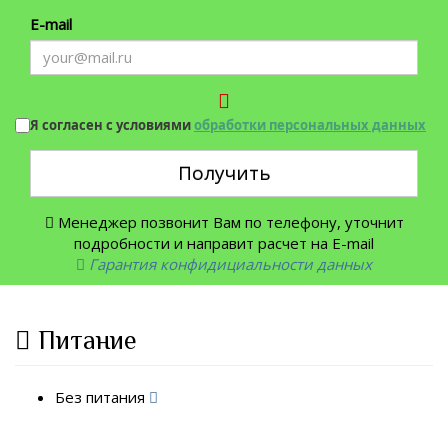
E-mail
Я согласен с условиями
обработки персональных данных
Получить
Менеджер позвонит Вам по телефону, уточнит
подробности и направит расчет на E-mail
Гарантия конфидициальности данных
Питание
Без питания