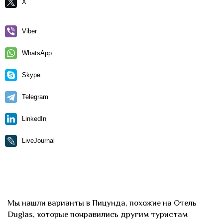
X
Viber
WhatsApp
Skype
Telegram
LinkedIn
LiveJournal
Мы нашли варианты в Пицунда, похожие на Отель
Duglas, которые понравились другим туристам