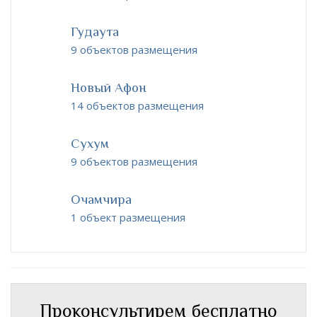
Гудаута
9 объектов размещения
Новый Афон
14 объектов размещения
Сухум
9 объектов размещения
Очамчира
1 объект размещения
Проконсультирем бесплатно