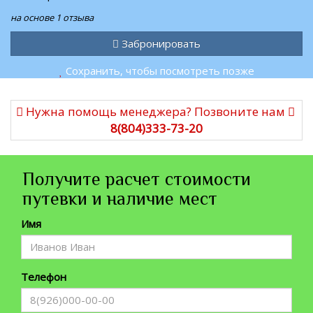
на основе 1 отзыва
Забронировать
Сохранить, чтобы посмотреть позже
Нужна помощь менеджера? Позвоните нам
8(804)333-73-20
Получите расчет стоимости
путевки и наличие мест
Имя
Телефон