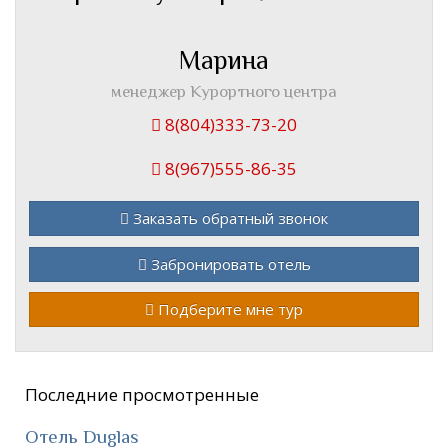
Марина
менеджер Курортного центра
8(804)333-73-20
8(967)555-86-35
Заказать обратный звонок
Забронировать отель
Подберите мне тур
Последние просмотренные
Отель Duglas