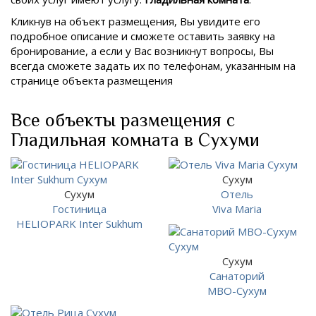
Кликнув на объект размещения, Вы увидите его
подробное описание и сможете оставить заявку на
бронирование, а если у Вас возникнут вопросы, Вы
всегда сможете задать их по телефонам, указанным на
странице объекта размещения
Все объекты размещения с
Гладильная комната в Сухуми
Сухум
Сухум
Отель
Гостиница
Viva Maria
HELIOPARK Inter Sukhum
Сухум
Санаторий
МВО-Сухум