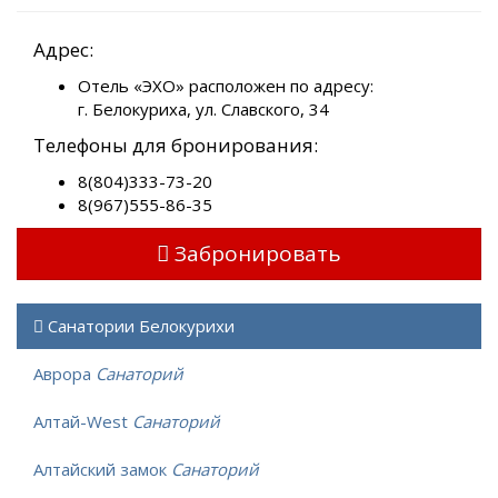
Адрес:
Отель «ЭХО» расположен по адресу:
г. Белокуриха, ул. Славского, 34
Телефоны для бронирования:
8(804)333-73-20
8(967)555-86-35
Забронировать
Санатории Белокурихи
Аврора
Санаторий
Алтай-West
Санаторий
Алтайский замок
Санаторий