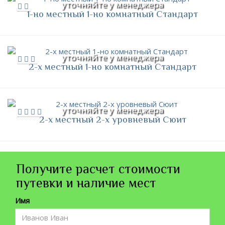
уточняйте у менеджера
1-но местный 1-но комнатный Стандарт
уточняйте у менеджера
2-х местный 1-но комнатный Стандарт
уточняйте у менеджера
2-х местный 2-х уровневый Сюит
Получите расчет стоимости
путевки и наличие мест
Имя