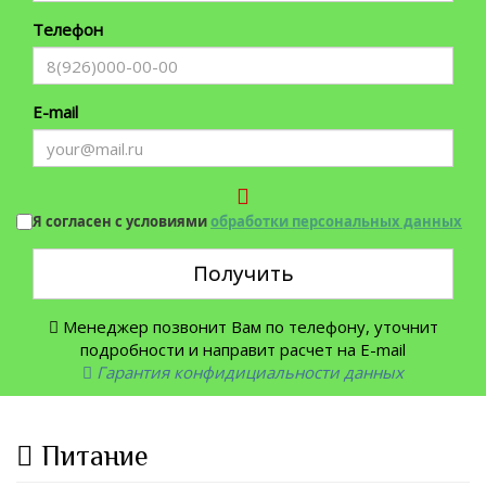
Телефон
E-mail
Я согласен с условиями
обработки персональных данных
Получить
Менеджер позвонит Вам по телефону, уточнит
подробности и направит расчет на E-mail
Гарантия конфидициальности данных
Питание