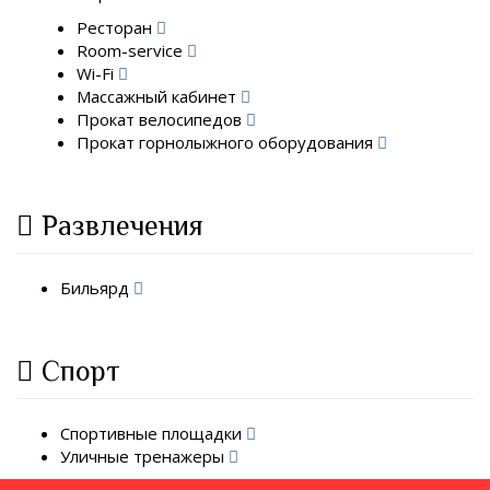
Ресторан
Room-service
Wi-Fi
Массажный кабинет
Прокат велосипедов
Прокат горнолыжного оборудования
Развлечения
Бильярд
Спорт
Спортивные площадки
Уличные тренажеры