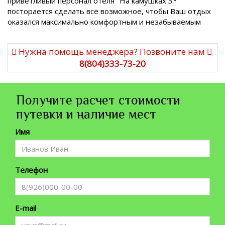
приветливый персонал отеля "На камушках 3*"
посторается сделать все возможное, чтобы Ваш отдых
оказался максимально комфортным и незабываемым
Нужна помощь менеджера? Позвоните нам
8(804)333-73-20
Получите расчет стоимости
путевки и наличие мест
Имя
Телефон
E-mail