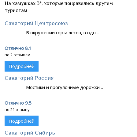
На камушках 3*, которые понравились другим
туристам
Санаторий Центросоюз
В окружении гор и лесов, в одн…
Отлично 8.1
по 2 отзывам
Подробней
Санаторий Россия
Мостики и прогулочные дорожки…
Отлично 9.5
по 21 отзыву
Подробней
Санаторий Сибирь