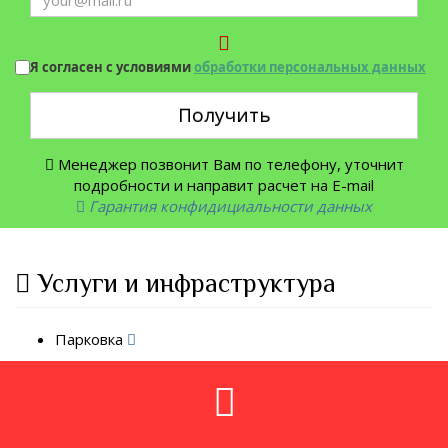
Я согласен с условиями
обработки персональных данных
Получить
Менеджер позвонит Вам по телефону, уточнит
подробности и направит расчет на E-mail
Гарантия конфидициальности данных
Услуги и инфраструктура
Парковка