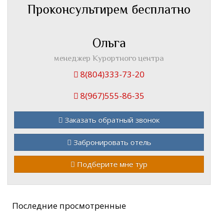
Проконсультирем бесплатно
Ольга
менеджер Курортного центра
8(804)333-73-20
8(967)555-86-35
Заказать обратный звонок
Забронировать отель
Подберите мне тур
Последние просмотренные