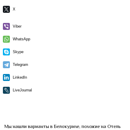
X
Viber
WhatsApp
Skype
Telegram
LinkedIn
LiveJournal
Мы нашли варианты в Белокурихе, похожие на Отель