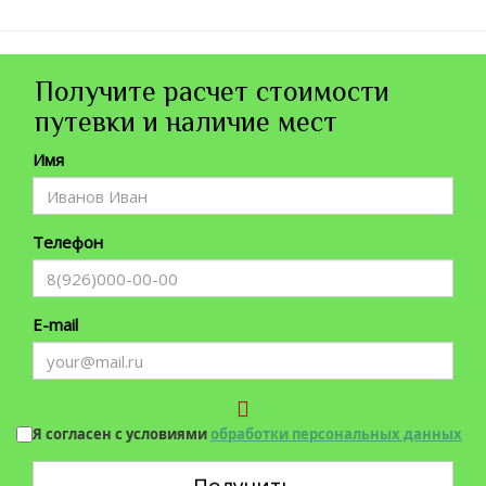
Получите расчет стоимости
путевки и наличие мест
Имя
Телефон
E-mail
Я согласен с условиями
обработки персональных данных