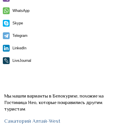
WhatsApp
Skype
Telegram
LinkedIn
LiveJournal
Мы нашли варианты в Белокурихе, похожие на
Гостиница Нео, которые понравились другим
туристам
Санаторий Алтай-West