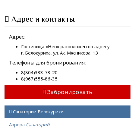
Адрес и контакты
Адрес:
Гостиница «Нео» расположен по адресу:
г. Белокуриха, ул. Ак. Мясникова, 13
Телефоны для бронирования:
8(804)333-73-20
8(967)555-86-35
Забронировать
Санатории Белокурихи
Аврора
Санаторий