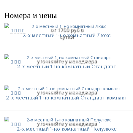
Номера и цены
от 1700 руб в
2-х местный 1-но комнатный Люкс
сутки
уточняйте у менеджера
2-х местный 1-но комнатный Стандарт
уточняйте у менеджера
2-х местный 1-но комнатный Стандарт компакт
уточняйте у менеджера
2-х местный 1-но комнатный Полулюкс