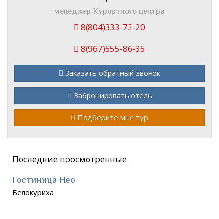
менеджер Курортного центра
8(804)333-73-20
8(967)555-86-35
Заказать обратный звонок
Забронировать отель
Подберите мне тур
Последние просмотренные
Гостиница Нео
Белокуриха