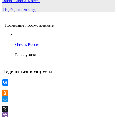
Забронировать отель
Подберите мне тур
Последние просмотренные
Отель Россия
Белокуриха
Поделиться в соц.сети