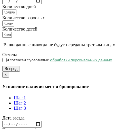
Количество дней
Количество взрослых
Количество детей
Ваши данные никогда не будут переданы третьим лицам
Отмена
Я согласен с условиями
обработки персональных данных
Вперед
×
Уточнение наличия мест и бронирование
Шаг 1
Шаг 2
Шаг 3
Дата заезда