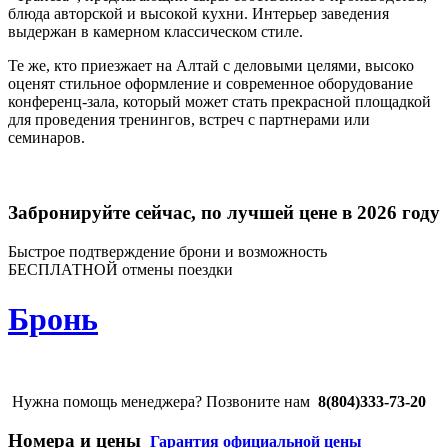
блюда авторской и высокой кухни. Интерьер заведения
выдержан в камерном классическом стиле.
Те же, кто приезжает на Алтай с деловыми целями, высоко
оценят стильное оформление и современное оборудование
конференц-зала, который может стать прекрасной площадкой
для проведения тренингов, встреч с партнерами или
семинаров.
Забронируйте сейчас, по лучшей цене в 2026 году
Быстрое подтверждение брони и возможность
БЕСПЛАТНОЙ отмены поездки
Бронь
Нужна помощь менеджера? Позвоните нам
8(804)333-73-20
Номера и цены
Гарантия официальной цены