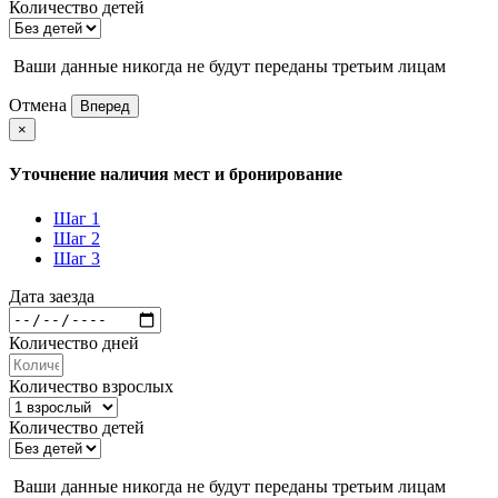
Количество детей
Ваши данные никогда не будут переданы третьим лицам
Отмена
Вперед
×
Уточнение наличия мест и бронирование
Шаг 1
Шаг 2
Шаг 3
Дата заезда
Количество дней
Количество взрослых
Количество детей
Ваши данные никогда не будут переданы третьим лицам