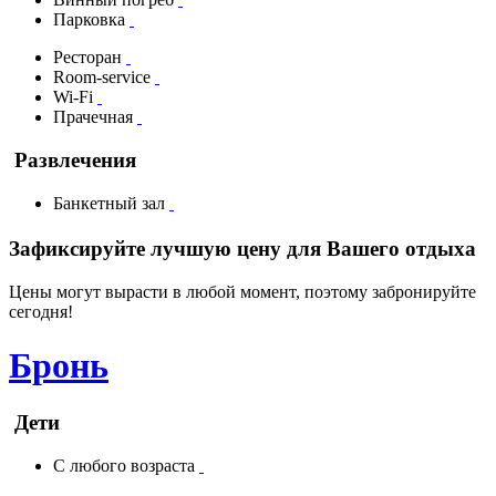
Парковка
Ресторан
Room-service
Wi-Fi
Прачечная
Развлечения
Банкетный зал
Зафиксируйте лучшую цену для Вашего отдыха
Цены могут вырасти в любой момент, поэтому забронируйте
сегодня!
Бронь
Дети
С любого возраста