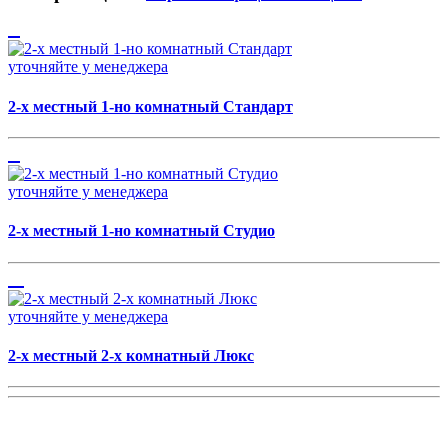
уточняйте у менеджера
2-х местный 1-но комнатный Стандарт
уточняйте у менеджера
2-х местный 1-но комнатный Студио
уточняйте у менеджера
2-х местный 2-х комнатный Люкс