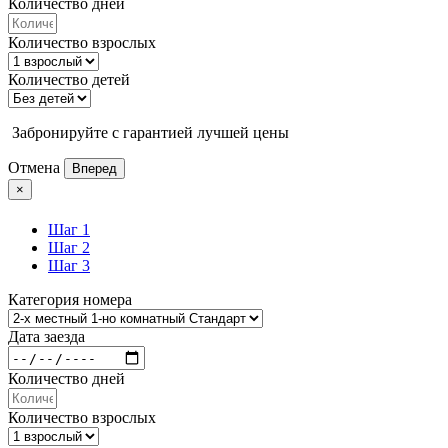
Количество дней
Количество взрослых
Количество детей
Забронируйте с гарантией лучшей цены
Отмена
Вперед
×
Шаг 1
Шаг 2
Шаг 3
Категория номера
Дата заезда
Количество дней
Количество взрослых