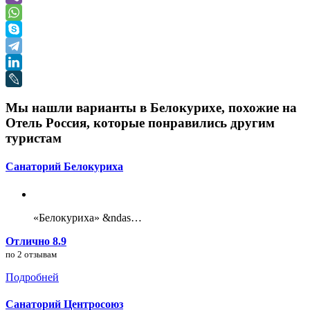
Мы нашли варианты в Белокурихе, похожие на
Отель Россия, которые понравились другим
туристам
Санаторий Белокуриха
«Белокуриха» &ndas…
Отлично 8.9
по 2 отзывам
Подробней
Санаторий Центросоюз