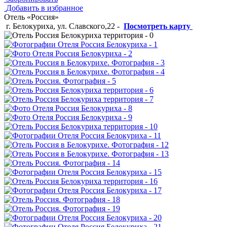
Добавить в избранное
Отель «Россия»
г. Белокуриха, ул. Славского,22
-
Посмотреть карту