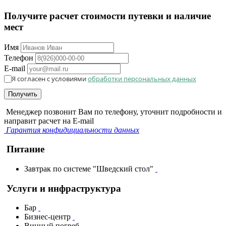
Получите расчет стоимости путевки и наличие
мест
Имя
Телефон
E-mail
Я согласен с условиями
обработки персональных данных
Получить
Менеджер позвонит Вам по телефону, уточнит подробности и
направит расчет на E-mail
Гарантия конфидициальности данных
Питание
Завтрак по системе "Шведский стол"
Услуги и инфраструктура
Бар
Бизнес-центр
Винный погреб