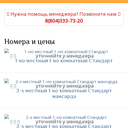
Нужна помощь менеджера? Позвоните нам
8(804)333-73-20
Номера и цены
уточняйте у менеджера
1-но местный 1-но комнатный Стандарт
уточняйте у менеджера
2-х местный 1-но комнатный Стандарт
мансарда
уточняйте у менеджера
2-х местный 1-но комнатный Стандарт