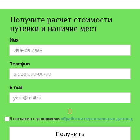
Получите расчет стоимости
путевки и наличие мест
Имя
Телефон
E-mail
Я согласен с условиями
обработки персональных данных
Получить