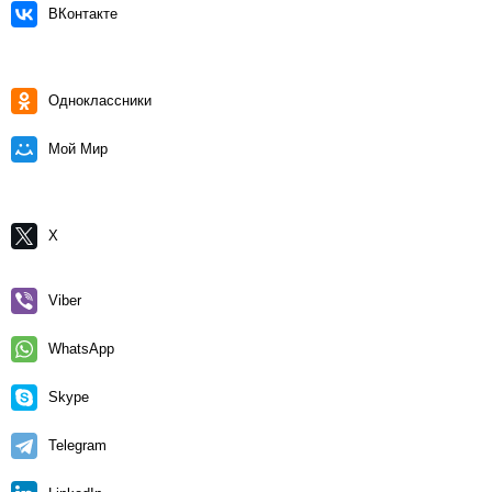
ВКонтакте
Одноклассники
Мой Мир
X
Viber
WhatsApp
Skype
Telegram