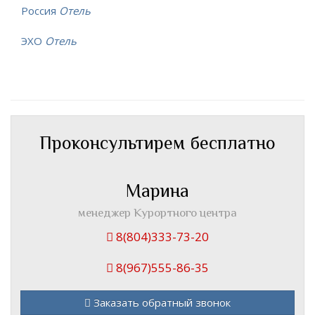
Россия
Отель
ЭХО
Отель
Проконсультирем бесплатно
Марина
менеджер Курортного центра
8(804)333-73-20
8(967)555-86-35
Заказать обратный звонок