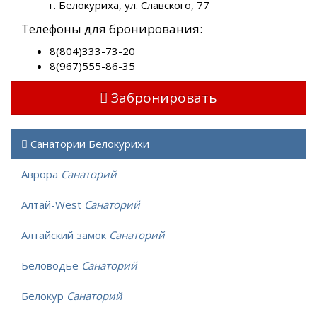
г. Белокуриха, ул. Славского, 77
Телефоны для бронирования:
8(804)333-73-20
8(967)555-86-35
Забронировать
Санатории Белокурихи
Аврора
Санаторий
Алтай-West
Санаторий
Алтайский замок
Санаторий
Беловодье
Санаторий
Белокур
Санаторий