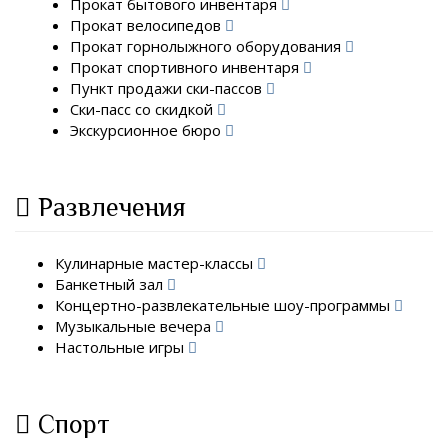
Прокат бытового инвентаря
Прокат велосипедов
Прокат горнолыжного оборудования
Прокат спортивного инвентаря
Пункт продажи ски-пассов
Ски-пасс со скидкой
Экскурсионное бюро
Развлечения
Кулинарные мастер-классы
Банкетный зал
Концертно-развлекательные шоу-программы
Музыкальные вечера
Настольные игры
Спорт