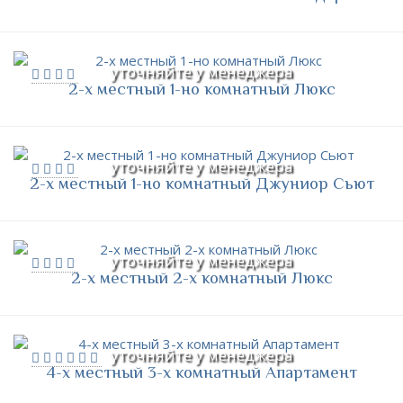
уточняйте у менеджера
2-х местный 1-но комнатный Люкс
уточняйте у менеджера
2-х местный 1-но комнатный Джуниор Сьют
уточняйте у менеджера
2-х местный 2-х комнатный Люкс
уточняйте у менеджера
4-х местный 3-х комнатный Апартамент