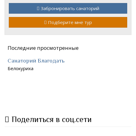
Забронировать санаторий
Подберите мне тур
Последние просмотренные
Санаторий Благодать
Белокуриха
Поделиться в соц.сети