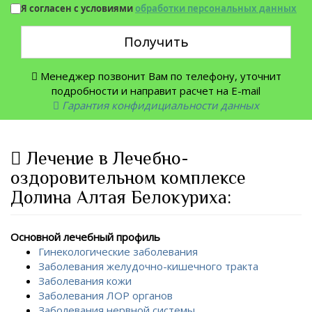
Я согласен с условиями
обработки персональных данных
Получить
Менеджер позвонит Вам по телефону, уточнит
подробности и направит расчет на E-mail
Гарантия конфидициальности данных
Лечение в Лечебно-
оздоровительном комплексе
Долина Алтая Белокуриха:
Основной лечебный профиль
Гинекологические заболевания
Заболевания желудочно-кишечного тракта
Заболевания кожи
Заболевания ЛОР органов
Заболевания нервной системы