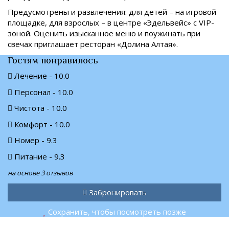
Предусмотрены и развлечения: для детей – на игровой
площадке, для взрослых – в центре «Эдельвейс» с VIP-
зоной. Оценить изысканное меню и поужинать при
свечах приглашает ресторан «Долина Алтая».
Гостям понравилось
Лечение - 10.0
Персонал - 10.0
Чистота - 10.0
Комфорт - 10.0
Номер - 9.3
Питание - 9.3
на основе 3 отзывов
Забронировать
Сохранить, чтобы посмотреть позже