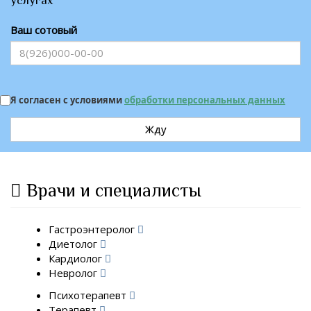
услугах
Ваш сотовый
Я согласен с условиями
обработки персональных данных
Жду
Врачи и специалисты
Гастроэнтеролог
Диетолог
Кардиолог
Невролог
Психотерапевт
Терапевт