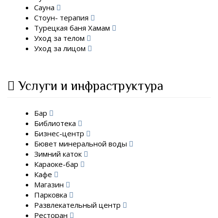
Сауна
Стоун- терапия
Турецкая баня Хамам
Уход за телом
Уход за лицом
Услуги и инфраструктура
Бар
Библиотека
Бизнес-центр
Бювет минеральной воды
Зимний каток
Караоке-бар
Кафе
Магазин
Парковка
Развлекательный центр
Ресторан