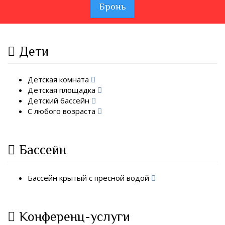
Бронь
Дети
Детская комната
Детская площадка
Детский бассейн
С любого возраста
Бассейн
Бассейн крытый с пресной водой
Конференц-услуги