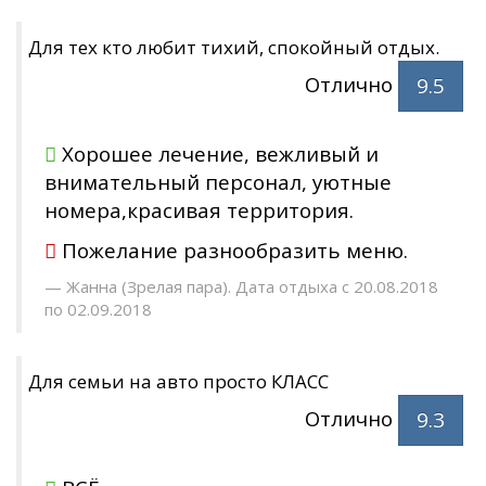
Для тех кто любит тихий, спокойный отдых.
Отлично
9.5
Хорошее лечение, вежливый и
внимательный персонал, уютные
номера,красивая территория.
Пожелание разнообразить меню.
Жанна (Зрелая пара). Дата отдыха с 20.08.2018
по 02.09.2018
Для семьи на авто просто КЛАСС
Отлично
9.3