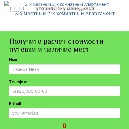
уточняйте у менеджера
2-х местный 2-х комнатный Апартамент
Получите расчет стоимости
путевки и наличие мест
Имя
Телефон
E-mail