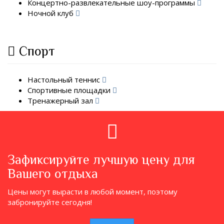
Концертно-развлекательные шоу-программы
Ночной клуб
Спорт
Настольный теннис
Спортивные площадки
Тренажерный зал
Зафиксируйте лучшую цену для
Вашего отдыха
Цены могут вырасти в любой момент, поэтому
забронируйте сегодня!