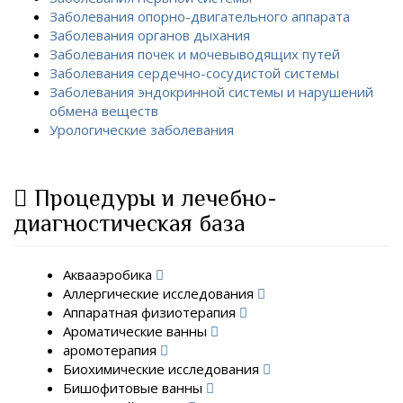
Заболевания опорно-двигательного аппарата
Заболевания органов дыхания
Заболевания почек и мочевыводящих путей
Заболевания сердечно-сосудистой системы
Заболевания эндокринной системы и нарушений
обмена веществ
Урологические заболевания
Процедуры и лечебно-
диагностическая база
Аквааэробика
Аллергические исследования
Аппаратная физиотерапия
Ароматические ванны
аромотерапия
Биохимические исследования
Бишофитовые ванны