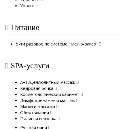
Уролог
Питание
5-ти разовое по системе "Меню-заказ"
SPA-услуги
Антицеллюлитный массаж
Кедровая бочка
Косметологический кабинет
Лимфодренажный массаж
Маски и массажи
Обертывания
Пилинги и чистка
Русская баня