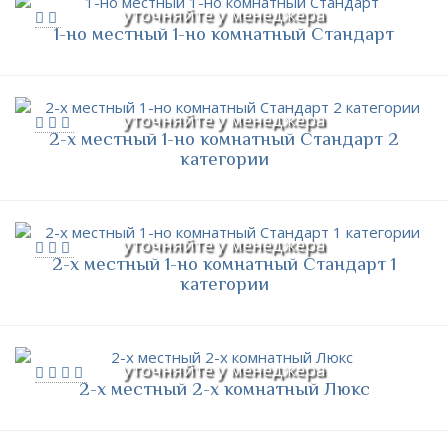
уточняйте у менеджера
1-но местный 1-но комнатный Стандарт
уточняйте у менеджера
2-х местный 1-но комнатный Стандарт 2
категории
уточняйте у менеджера
2-х местный 1-но комнатный Стандарт 1
категории
уточняйте у менеджера
2-х местный 2-х комнатный Люкс