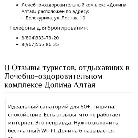
Лечебно-оздоровительный комплекс «Долина
Алтая» расположен по адресу:
г. Белокуриха, ул. Лесная, 10
Телефоны для бронирования:
8(804)333-73-20
8(967)555-86-35
Отзывы туристов, отдыхавших в
Лечебно-оздоровительном
комплексе Долина Алтая
Идеальный санаторий для 50+. Тишина,
спокойствие. Есть отзывы, что не работает
интернет. Это неправда. Нужно включить
бесплатный WI- FI. Долина 6 называется.