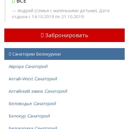
ВСЁ
Андрей (Семья с маленькими детьми). Дата
отдыха с 14.10.2019 по 21.10.2019
Забронировать
Санатории Белокурихи
Аврора
Санаторий
Алтай-West
Санаторий
Алтайский замок
Санаторий
Беловодье
Санаторий
Белокур
Санаторий
Белокуриха
Санаторий