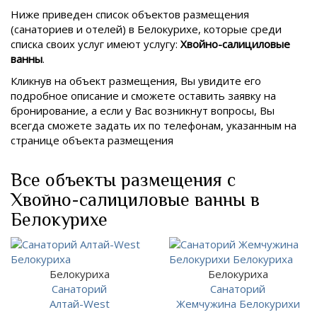
Ниже приведен список объектов размещения
(санаториев и отелей) в
Белокурихе, которые среди
списка своих услуг имеют услугу:
Хвойно-салициловые
ванны
.
Кликнув на объект размещения, Вы увидите его
подробное описание и сможете оставить заявку на
бронирование, а если у Вас возникнут вопросы, Вы
всегда сможете задать их по телефонам, указанным на
странице объекта размещения
Все объекты размещения с
Хвойно-салициловые ванны в
Белокурихе
Белокуриха
Белокуриха
Санаторий
Санаторий
Алтай-West
Жемчужина Белокурихи