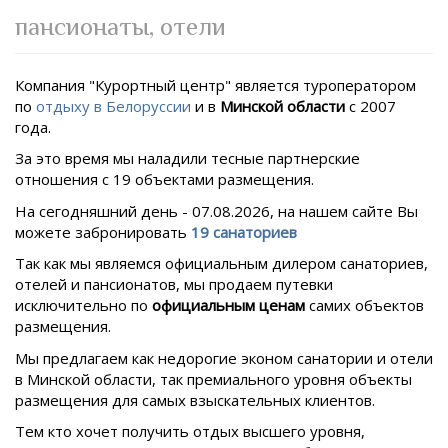
пансионаты, отели
Компания "Курортный центр" является туроператором
по
отдыху в Белоруссии
и в
Минской области
с 2007
года.
За это время мы наладили тесные партнерские
отношения с 19 объектами размещения.
На сегодняшний день -
07.
08.
2026, на нашем сайте Вы
можете забронировать
19 санаториев
Так как мы являемся официальным дилером санаториев,
отелей и пансионатов, мы продаем путевки
исключительно по
официальным ценам
самих объектов
размещения.
Мы предлагаем как недорогие эконом санатории и отели
в Минской области, так премиального уровня объекты
размещения для самых взыскательных клиентов.
Тем кто хочет получить отдых высшего уровня,