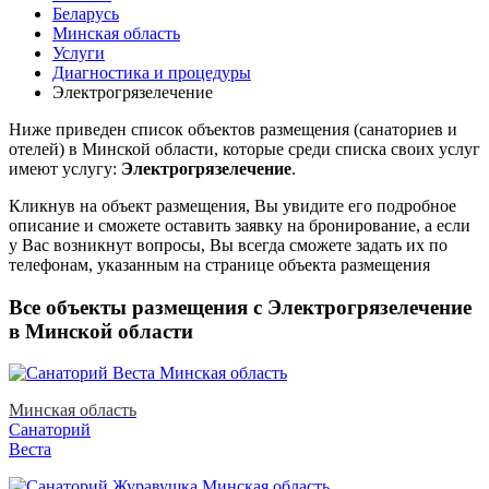
Беларусь
Минская область
Услуги
Диагностика и процедуры
Электрогрязелечение
Ниже приведен список объектов размещения (санаториев и
отелей) в
Минской области, которые среди списка своих услуг
имеют услугу:
Электрогрязелечение
.
Кликнув на объект размещения, Вы увидите его подробное
описание и сможете оставить заявку на бронирование, а если
у Вас возникнут вопросы, Вы всегда сможете задать их по
телефонам, указанным на странице объекта размещения
Все объекты размещения с Электрогрязелечение
в Минской области
Минская область
Санаторий
Веста