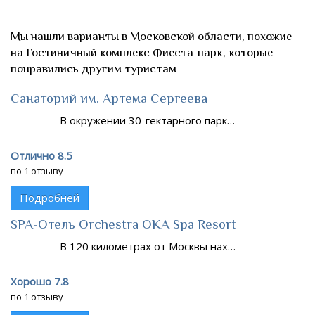
Мы нашли варианты в Московской области, похожие
на Гостиничный комплекс Фиеста-парк, которые
понравились другим туристам
Санаторий им. Артема Сергеева
В окружении 30-гектарного парк…
Отлично 8.5
по 1 отзыву
Подробней
SPA-Отель Orchestra OKA Spa Resort
В 120 километрах от Москвы нах…
Хорошо 7.8
по 1 отзыву