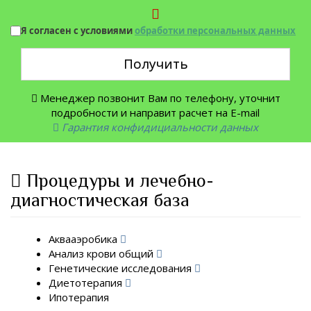
Я согласен с условиями
обработки персональных данных
Получить
Менеджер позвонит Вам по телефону, уточнит
подробности и направит расчет на E-mail
Гарантия конфидициальности данных
Процедуры и лечебно-
диагностическая база
Аквааэробика
Анализ крови общий
Генетические исследования
Диетотерапия
Ипотерапия