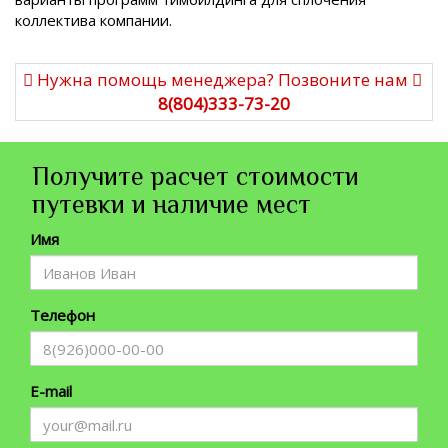
коллектива компании.
Нужна помощь менеджера? Позвоните нам
8(804)333-73-20
Получите расчет стоимости
путевки и наличие мест
Имя
Телефон
E-mail