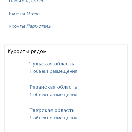
Царьград
Отель
Яхонты
Отель
Яхонты
Парк-отель
Курорты рядом
Тульская область
1 объект размещения
Рязанская область
1 объект размещения
Тверская область
1 объект размещения