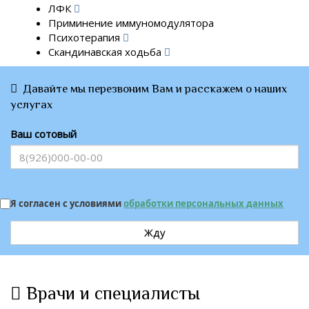
ЛФК
Приминение иммуномодулятора
Психотерапия
Скандинавская ходьба
Давайте мы перезвоним Вам и расскажем о наших
услугах
Ваш сотовый
Я согласен с условиями
обработки персональных данных
Жду
Врачи и специалисты