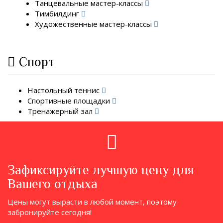
Танцевальные мастер-классы
Тимбилдинг
Художественные мастер-классы
Спорт
Настольный теннис
Спортивные площадки
Тренажерный зал
Зафиксируйте лучшую цену для
Вашего отдыха
Цены могут вырасти в любой момент, поэтому
забронируйте сегодня!