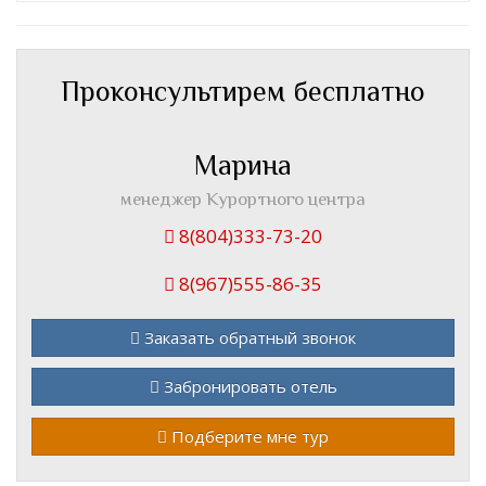
Проконсультирем бесплатно
Марина
менеджер Курортного центра
8(804)333-73-20
8(967)555-86-35
Заказать обратный звонок
Забронировать отель
Подберите мне тур