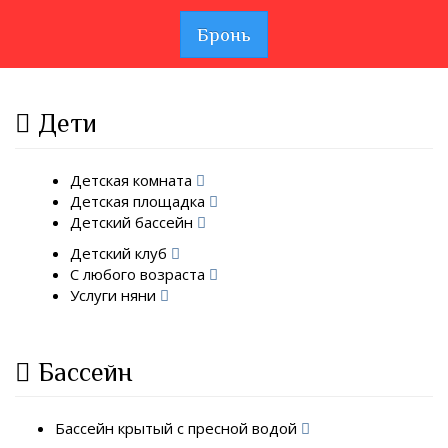
Бронь
Дети
Детская комната
Детская площадка
Детский бассейн
Детский клуб
С любого возраста
Услуги няни
Бассейн
Бассейн крытый с пресной водой