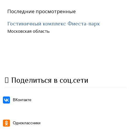
Последние просмотренные
Гостиничный комплекс Фиеста-парк
Московская область
Поделиться в соц.сети
ВКонтакте
Одноклассники