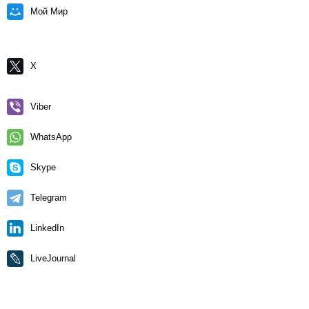
Мой Мир
X
Viber
WhatsApp
Skype
Telegram
LinkedIn
LiveJournal