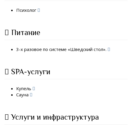
Психолог
Питание
3-х разовое по системе «Шведский стол».
SPA-услуги
Купель
Сауна
Услуги и инфраструктура