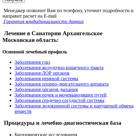
Менеджер позвонит Вам по телефону, уточнит подробности и
направит расчет на E-mail
Гарантия конфидициальности данных
Лечение в Санатории Архангельское
Московская область:
Основной лечебный профиль
Заболевания глаз
Заболевания желудочно-кишечного тракта
Заболевания ЛОР органов
Заболевания нервной системы
Заболевания опорно-двигательного аппарата
Заболевания органов дыхания
Заболевания почек и мочевыводящих путей
Заболевания сердечно-сосудистой системы
Заболевания эндокринной системы и нарушений обмена
веществ
Процедуры и лечебно-диагностическая база
Биохимические исследования