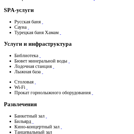
SPA-услуги
Русская баня
Сауна
Турецкая баня Хамам
Услуги и инфраструктура
Библиотека
Бювет минеральной воды
Лодочная станция
Лыжная база
Столовая
Wi-Fi
Прокат горнолыжного оборудования
Развлечения
Банкетный зал
Бильярд
Кино-концертный зал
Танцевальный зал