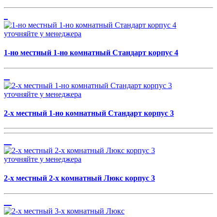
уточняйте у менеджера
1-но местный 1-но комнатный Стандарт корпус 4
уточняйте у менеджера
2-х местный 1-но комнатный Стандарт корпус 3
уточняйте у менеджера
2-х местный 2-х комнатный Люкс корпус 3