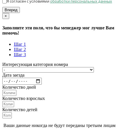
Я согласен с условиями
обработки персональных данных
Вперед
×
Заполните эти поля, что бы менеджер мог лучше Вам
помочь!
Шаг 1
Шаг 2
Шаг 3
Интересующая категория номера
Дата заезда
Количество дней
Количество взрослых
Количество детей
Ваши данные никогда не будут переданы третьим лицам