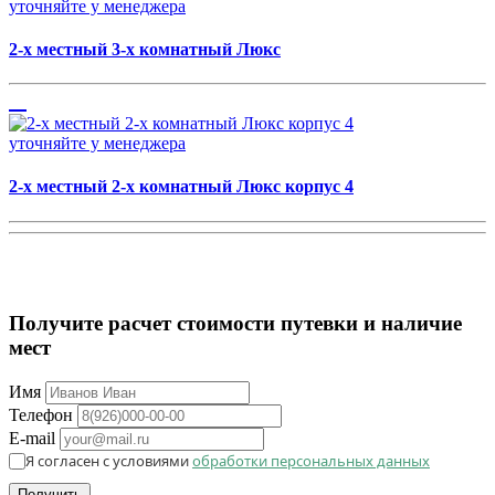
уточняйте у менеджера
2-х местный 3-х комнатный Люкс
уточняйте у менеджера
2-х местный 2-х комнатный Люкс корпус 4
Получите расчет стоимости путевки и наличие
мест
Имя
Телефон
E-mail
Я согласен с условиями
обработки персональных данных
Получить