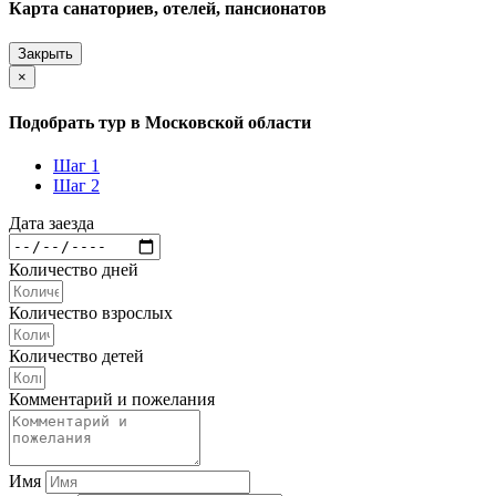
Карта санаториев, отелей, пансионатов
Закрыть
×
Подобрать тур в Московской области
Шаг 1
Шаг 2
Дата заезда
Количество дней
Количество взрослых
Количество детей
Комментарий и пожелания
Имя