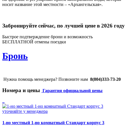
носит название этой местности – «Архангельская».
Забронируйте сейчас, по лучшей цене в 2026 году
Быстрое подтверждение брони и возможность
БЕСПЛАТНОЙ отмены поездки
Бронь
Нужна помощь менеджера? Позвоните нам
8(804)333-73-20
Номера и цены
Гарантия официальной цены
уточняйте у менеджера
1-но местный 1-но комнатный Стандарт корпус 3