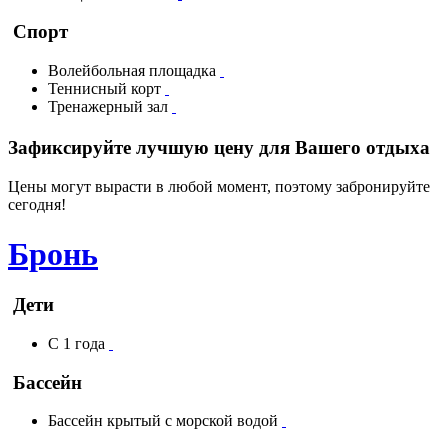
Спорт
Волейбольная площадка
Теннисный корт
Тренажерный зал
Зафиксируйте лучшую цену для Вашего отдыха
Цены могут вырасти в любой момент, поэтому забронируйте
сегодня!
Бронь
Дети
С 1 года
Бассейн
Бассейн крытый с морской водой