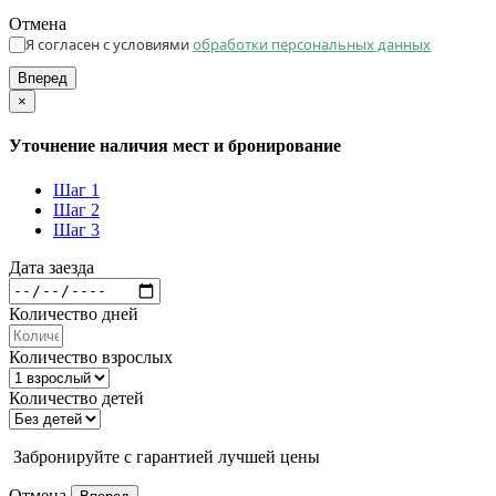
Отмена
Я согласен с условиями
обработки персональных данных
Вперед
×
Уточнение наличия мест и бронирование
Шаг 1
Шаг 2
Шаг 3
Дата заезда
Количество дней
Количество взрослых
Количество детей
Забронируйте с гарантией лучшей цены
Отмена