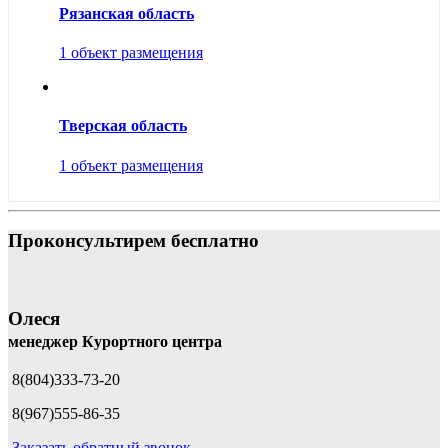
Рязанская область
1 объект размещения
Тверская область
1 объект размещения
Проконсультирем бесплатно
Олеся
менеджер Курортного центра
8(804)333-73-20
8(967)555-86-35
Заказать обратный звонок