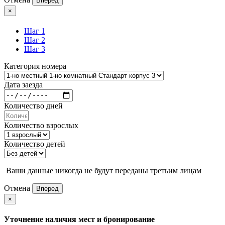
Вперед
×
Шаг 1
Шаг 2
Шаг 3
Категория номера
Дата заезда
Количество дней
Количество взрослых
Количество детей
Ваши данные никогда не будут переданы третьим лицам
Отмена
Вперед
×
Уточнение наличия мест и бронирование