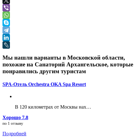
Мы нашли варианты в Московской области,
похожие на Санаторий Архангельское, которые
понравились другим туристам
SPA-Отель Orchestra OKA Spa Resort
В 120 километрах от Москвы нах…
Хорошо 7.8
по 1 отзыву
Подробней