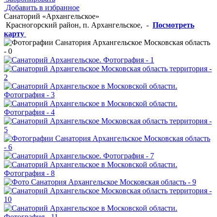
Добавить в избранное
Санаторий «Архангельское»
Красногорский район, п. Архангельское,
-
Посмотреть
карту