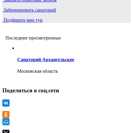
Забронировать санаторий
Подберите мне тур
Последние просмотренные
Санаторий Архангельское
Московская область
Поделиться в соц.сети