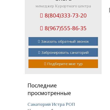
менеджер Курортного центра
8(804)333-73-20
8(967)555-86-35
Заказать обратный звонок
Забронировать санаторий
Подберите мне тур
Последние
просмотренные
Санаторий Истра РОП