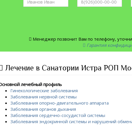
Менеджер позвонит Вам по телефону, уточнит
Гарантия конфидиц
Лечение в Санатории Истра РОП Мос
Основной лечебный профиль
Гинекологические заболевания
Заболевания нервной системы
Заболевания опорно-двигательного аппарата
Заболевания органов дыхания
Заболевания сердечно-сосудистой системы
Заболевания эндокринной системы и нарушений обмен