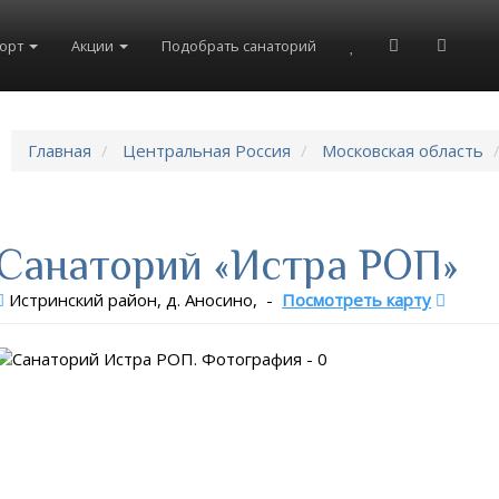
рорт
Акции
Подобрать санаторий
Главная
Центральная Россия
Московская область
Санаторий «Истра РОП»
Истринский район, д. Аносино,
-
Посмотреть карту