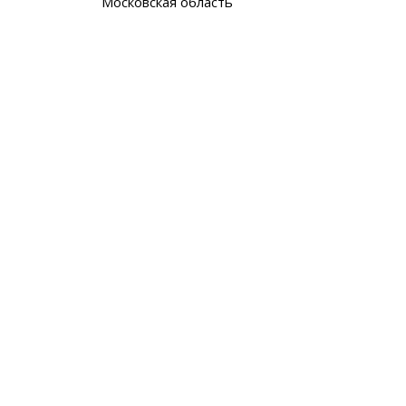
Московская область