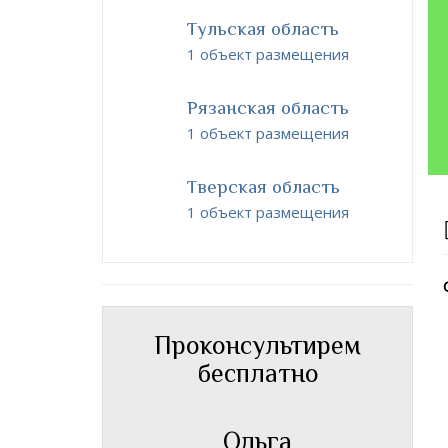
Тульская область
1 объект размещения
Рязанская область
1 объект размещения
Тверская область
1 объект размещения
Проконсультирем
бесплатно
Ольга