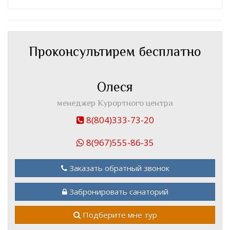
Проконсультирем бесплатно
Олеся
менеджер Курортного центра
8(804)333-73-20
8(967)555-86-35
Заказать обратный звонок
Забронировать санаторий
Подберите мне тур