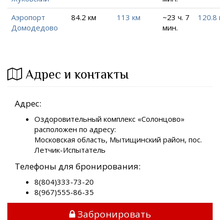
Аэропорт
84.2 км
113 км
~23 ч. 7
120.8 
Домодедово
мин.
Адрес и контакты
Адрес:
Оздоровительный комплекс «Солонцово»
расположен по адресу:
Московская область, Мытищинский район, пос.
Летчик-Испытатель
Телефоны для бронирования:
8(804)333-73-20
8(967)555-86-35
Забронировать