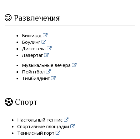
Развлечения
Бильярд
Боулинг
Дискотека
Лазертаг
Музыкальные вечера
Пейнтбол
Тимбилдинг
Спорт
Настольный теннис
Спортивные площадки
Теннисный корт