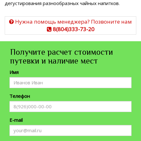
дегустирования разнообразных чайных напитков.
Нужна помощь менеджера? Позвоните нам
8(804)333-73-20
Получите расчет стоимости
путевки и наличие мест
Имя
Телефон
E-mail