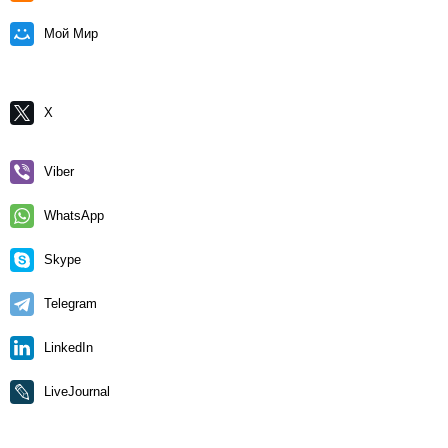
Мой Мир
X
Viber
WhatsApp
Skype
Telegram
LinkedIn
LiveJournal