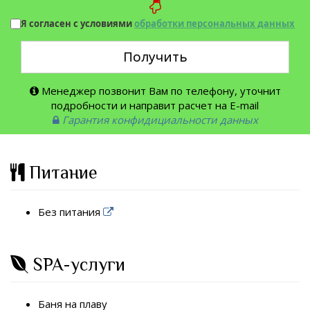
Я согласен с условиями
обработки персональных данных
Получить
Менеджер позвонит Вам по телефону, уточнит
подробности и направит расчет на E-mail
Гарантия конфидициальности данных
Питание
Без питания
SPA-услуги
Баня на плаву