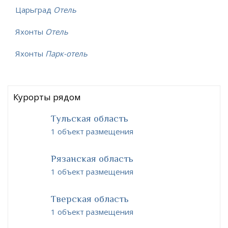
Царьград
Отель
Яхонты
Отель
Яхонты
Парк-отель
Курорты рядом
Тульская область
1 объект размещения
Рязанская область
1 объект размещения
Тверская область
1 объект размещения