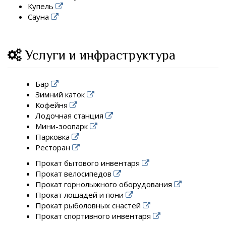
Купель
Сауна
Услуги и инфраструктура
Бар
Зимний каток
Кофейня
Лодочная станция
Мини-зоопарк
Парковка
Ресторан
Прокат бытового инвентаря
Прокат велосипедов
Прокат горнолыжного оборудования
Прокат лошадей и пони
Прокат рыболовных снастей
Прокат спортивного инвентаря