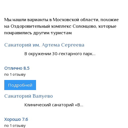
Мы нашли варианты в Московской области, похожие
на Оздоровительный комплекс Солонцово, которые
понравились другим туристам
Санаторий им. Артема Сергеева
В окружении 30-гектарного парк…
Отлично 8.5
по 1 отзыву
Подробней
Санаторий Валуево
Клинический санаторий «В…
Хорошо 7.6
по 1 отзыву