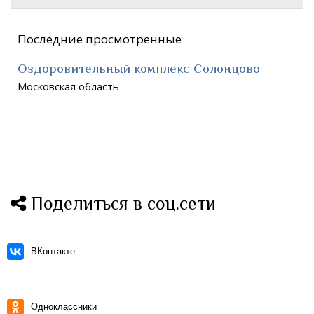
Последние просмотренные
Оздоровительный комплекс Солонцово
Московская область
Поделиться в соц.сети
ВКонтакте
Одноклассники