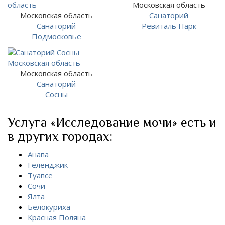
Московская область
Московская область
Санаторий
Санаторий
Ревиталь Парк
Подмосковье
Московская область
Санаторий
Сосны
Услуга «Исследование мочи» есть и
в других городах:
Анапа
Геленджик
Туапсе
Сочи
Ялта
Белокуриха
Красная Поляна