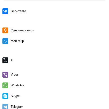
ВКонтакте
Одноклассники
Мой Мир
X
Viber
WhatsApp
Skype
Telegram