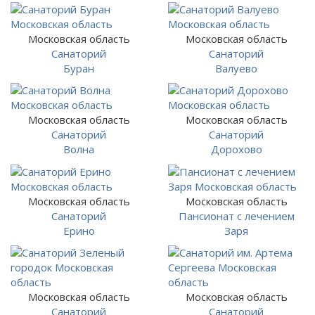
Московская область
Московская область
Санаторий
Санаторий
Буран
Валуево
Московская область
Московская область
Санаторий
Санаторий
Волна
Дорохово
Московская область
Московская область
Санаторий
Пансионат с лечением
Ерино
Заря
Московская область
Московская область
Санаторий
Санаторий