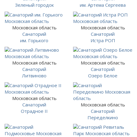
Зеленый городок
им. Артема Сергеева
Московская область
Московская область
Санаторий
Санаторий
им. Горького
Истра РОП
Московская область
Московская область
Санаторий
Санаторий
Литвиново
Озеро Белое
Московская область
Санаторий
Московская область
Отрадное II
Санаторий
Переделкино