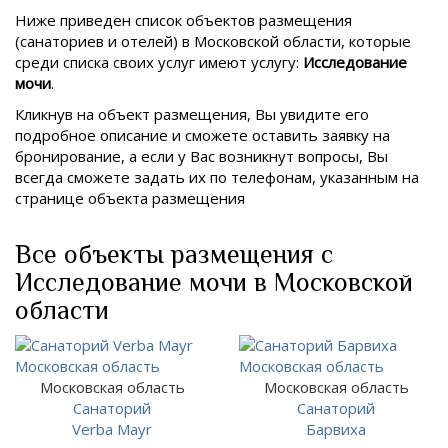
Ниже приведен список объектов размещения
(санаториев и отелей) в
Московской области, которые
среди списка своих услуг имеют услугу:
Исследование
мочи
.
Кликнув на объект размещения, Вы увидите его
подробное описание и сможете оставить заявку на
бронирование, а если у Вас возникнут вопросы, Вы
всегда сможете задать их по телефонам, указанным на
странице объекта размещения
Все объекты размещения с
Исследование мочи в Московской
области
Московская область
Московская область
Санаторий
Санаторий
Verba Mayr
Барвиха