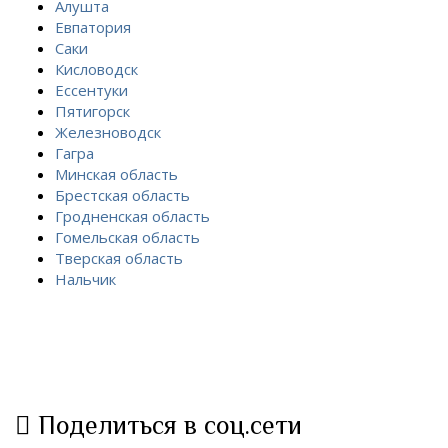
Алушта
Евпатория
Саки
Кисловодск
Ессентуки
Пятигорск
Железноводск
Гагра
Минская область
Брестская область
Гродненская область
Гомельская область
Тверская область
Нальчик
Поделиться в соц.сети