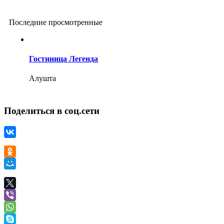
Последние просмотренные
Гостиница Легенда
Алушта
Поделиться в соц.сети