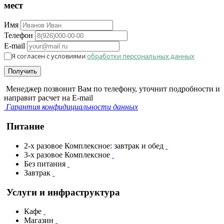
мест
Имя
Телефон
E-mail
Я согласен с условиями
обработки персональных данных
Получить
Менеджер позвонит Вам по телефону, уточнит подробности и
направит расчет на E-mail
Гарантия конфидициальности данных
Питание
2-х разовое Комплексное: завтрак и обед
3-х разовое Комплексное
Без питания
Завтрак
Услуги и инфраструктура
Кафе
Магазин