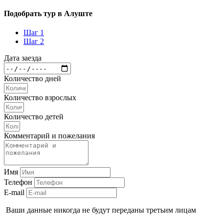
Подобрать тур в Алуште
Шаг 1
Шаг 2
Дата заезда
Количество дней
Количество взрослых
Количество детей
Комментарий и пожелания
Имя
Телефон
E-mail
Ваши данные никогда не будут переданы третьим лицам