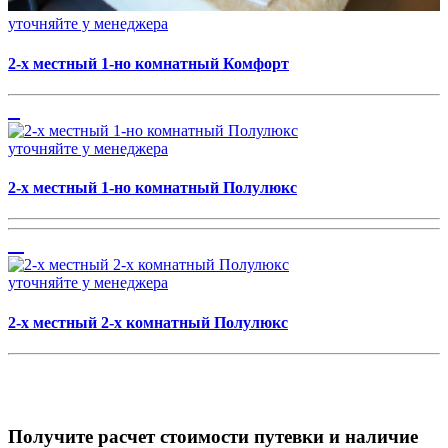
уточняйте у менеджера
2-х местный 1-но комнатный Комфорт
уточняйте у менеджера
2-х местный 1-но комнатный Полулюкс
уточняйте у менеджера
2-х местный 2-х комнатный Полулюкс
Получите расчет стоимости путевки и наличие