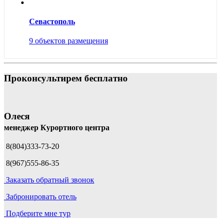
Севастополь
9 объектов размещения
Проконсультирем бесплатно
Олеся
менеджер Курортного центра
8(804)333-73-20
8(967)555-86-35
Заказать обратный звонок
Забронировать отель
Подберите мне тур