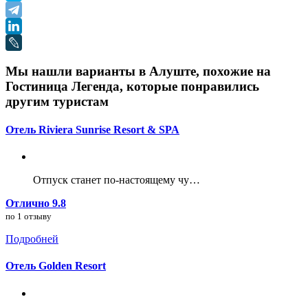
Мы нашли варианты в Алуште, похожие на
Гостиница Легенда, которые понравились
другим туристам
Отель Riviera Sunrise Resort & SPA
Отпуск станет по-настоящему чу…
Отлично 9.8
по 1 отзыву
Подробней
Отель Golden Resort