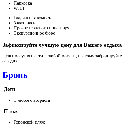
Парковка
Wi-Fi
Гладильная комната
Заказ такси
Прокат пляжного инвентаря
Экскурсионное бюро
Зафиксируйте лучшую цену для Вашего отдыха
Цены могут вырасти в любой момент, поэтому забронируйте
сегодня!
Бронь
Дети
С любого возраста
Пляж
Городской пляж