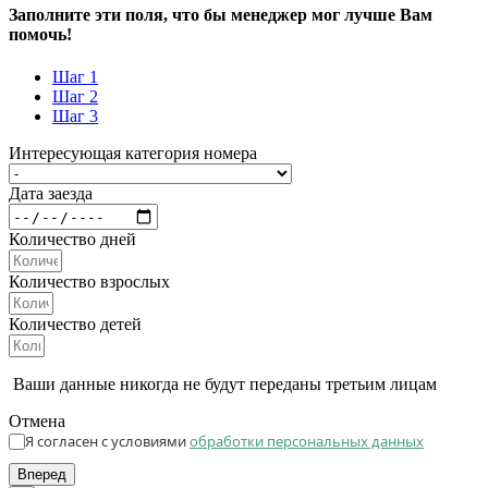
Заполните эти поля, что бы менеджер мог лучше Вам
помочь!
Шаг 1
Шаг 2
Шаг 3
Интересующая категория номера
Дата заезда
Количество дней
Количество взрослых
Количество детей
Ваши данные никогда не будут переданы третьим лицам
Отмена
Я согласен с условиями
обработки персональных данных
Вперед