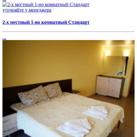
уточняйте у менеджера
2-х местный 1-но комнатный Стандарт