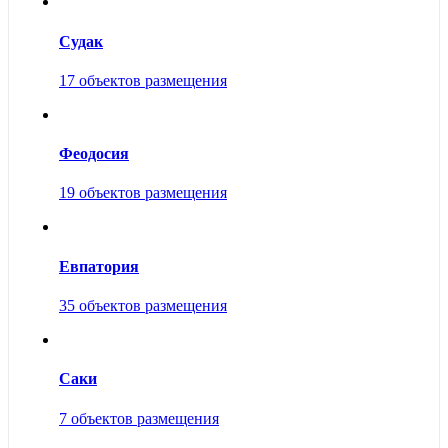
Судак
17 объектов размещения
Феодосия
19 объектов размещения
Евпатория
35 объектов размещения
Саки
7 объектов размещения