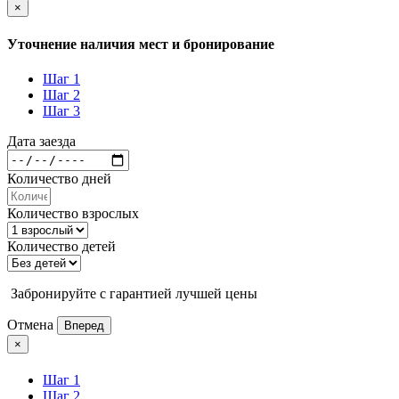
×
Уточнение наличия мест и бронирование
Шаг 1
Шаг 2
Шаг 3
Дата заезда
Количество дней
Количество взрослых
Количество детей
Забронируйте с гарантией лучшей цены
Отмена
Вперед
×
Шаг 1
Шаг 2