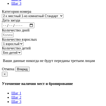
Шаг 3
Категория номера
Дата заезда
Количество дней
Количество взрослых
Количество детей
Ваши данные никогда не будут переданы третьим лицам
Отмена
Вперед
×
Уточнение наличия мест и бронирование
Шаг 1
Шаг 2
Шаг 3