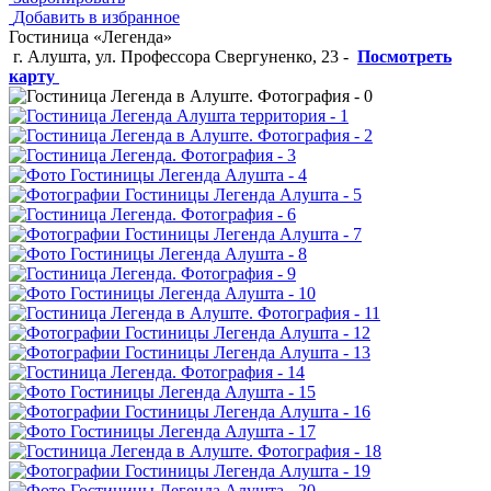
Добавить в избранное
Гостиница «Легенда»
г. Алушта, ул. Профессора Свергуненко, 23
-
Посмотреть
карту