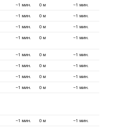
~1 мин.
0 м
~1 мин.
~1 мин.
0 м
~1 мин.
~1 мин.
0 м
~1 мин.
~1 мин.
0 м
~1 мин.
~1 мин.
0 м
~1 мин.
~1 мин.
0 м
~1 мин.
~1 мин.
0 м
~1 мин.
~1 мин.
0 м
~1 мин.
~1 мин.
0 м
~1 мин.