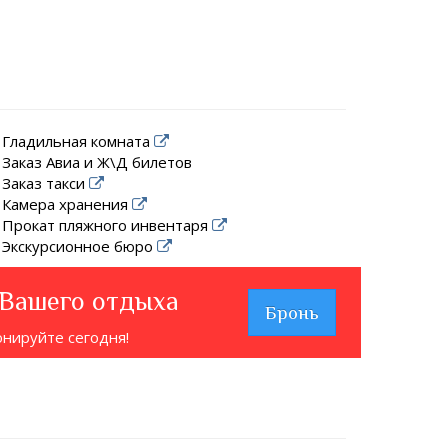
Гладильная комната
Заказ Авиа и Ж\Д билетов
Заказ такси
Камера хранения
Прокат пляжного инвентаря
Экскурсионное бюро
 Вашего отдыха
Бронь
онируйте сегодня!