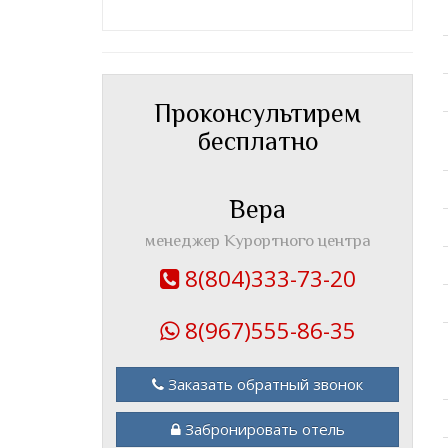
Проконсультирем
бесплатно
Вера
менеджер Курортного центра
8(804)333-73-20
8(967)555-86-35
Заказать обратный звонок
Забронировать отель