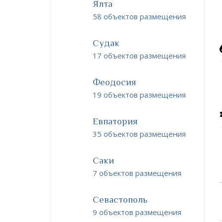
Ялта
58 объектов размещения
Судак
17 объектов размещения
Феодосия
19 объектов размещения
Евпатория
35 объектов размещения
Саки
7 объектов размещения
Севастополь
9 объектов размещения