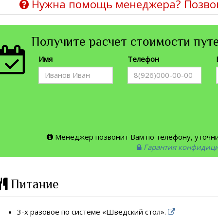
Нужна помощь менеджера? Позво
Получите расчет стоимости путе
Имя
Телефон
Менеджер позвонит Вам по телефону, уточнит
Гарантия конфидиц
Питание
3-х разовое по системе «Шведский стол».