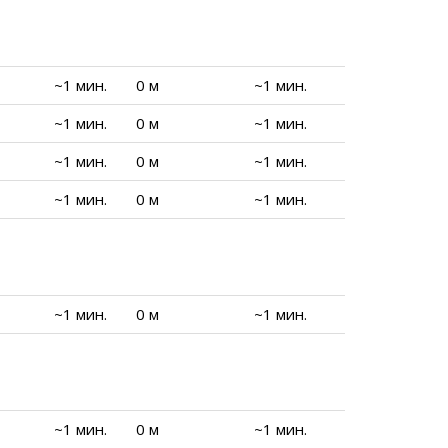
~1 мин.
0 м
~1 мин.
~1 мин.
0 м
~1 мин.
~1 мин.
0 м
~1 мин.
~1 мин.
0 м
~1 мин.
~1 мин.
0 м
~1 мин.
~1 мин.
0 м
~1 мин.