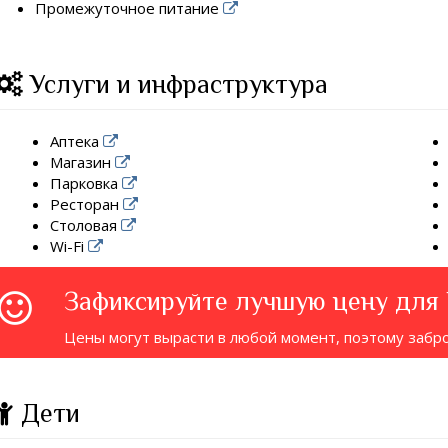
Промежуточное питание
Услуги и инфраструктура
Аптека
Магазин
Парковка
Ресторан
Столовая
Wi-Fi
Зафиксируйте лучшую цену для
Цены могут вырасти в любой момент, поэтому забр
Дети