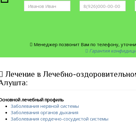
Менеджер позвонит Вам по телефону, уточнит
Гарантия конфидиц
Лечение в Лечебно-оздоровительно
Алушта:
Основной лечебный профиль
Заболевания нервной системы
Заболевания органов дыхания
Заболевания сердечно-сосудистой системы