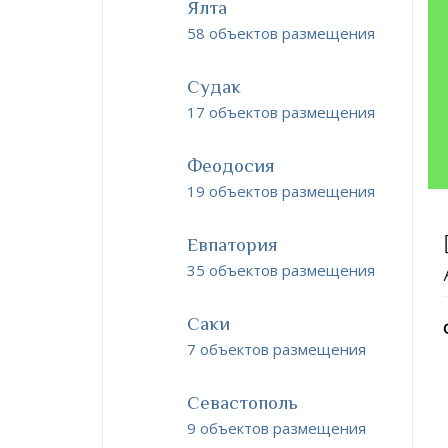
Ялта
58 объектов размещения
Судак
17 объектов размещения
Феодосия
19 объектов размещения
Евпатория
35 объектов размещения
Саки
7 объектов размещения
Севастополь
9 объектов размещения