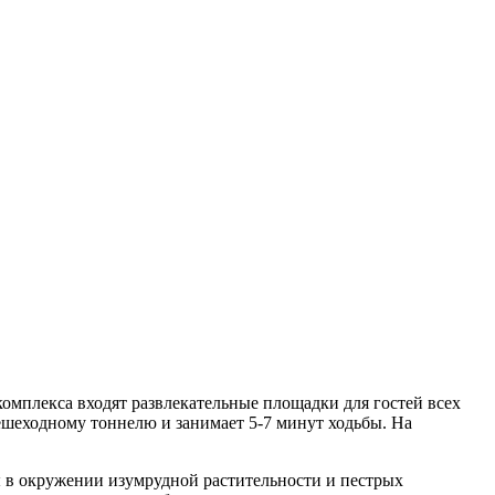
комплекса входят развлекательные площадки для гостей всех
пешеходному тоннелю и занимает 5-7 минут ходьбы. На
 в окружении изумрудной растительности и пестрых