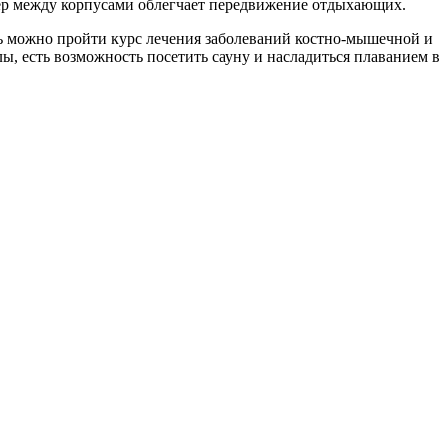
фер между корпусами облегчает передвижение отдыхающих.
сь можно пройти курс лечения заболеваний костно-мышечной и
ы, есть возможность посетить сауну и насладиться плаванием в