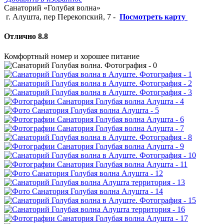
Санаторий «Голубая волна»
г. Алушта, пер Перекопский, 7
-
Посмотреть карту
Отлично 8.8
Комфортный номер и хорошее питание