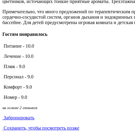
цветников, источающих тонкие приятные ароматы. Трехэтажна
Примечательно, что много предложений по терапевтическим пр
сердечно-сосудистой систем, органов дыхания и эндокринных п
бассейне. Для детей предусмотрены игровая комната и детская 
Гостям понравилось
Питание - 10.0
Лечение - 10.0
Пляж - 9.0
Персонал - 9.0
Комфорт - 9.0
Номер - 9.0
на основе 2 отзывов
Забронировать
Сохранить, чтобы посмотреть позже