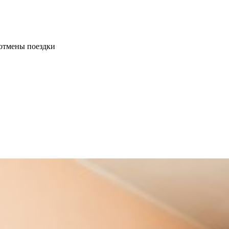
отмены поездки