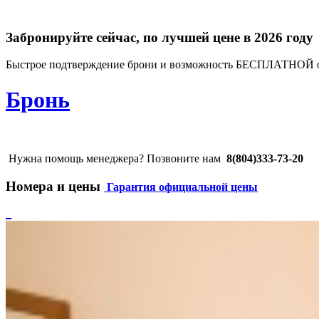
Забронируйте сейчас, по лучшей цене в 2026 году
Быстрое подтверждение брони и возможность БЕСПЛАТНОЙ 
Бронь
Нужна помощь менеджера? Позвоните нам
8(804)333-73-20
Номера и цены
Гарантия официальной цены