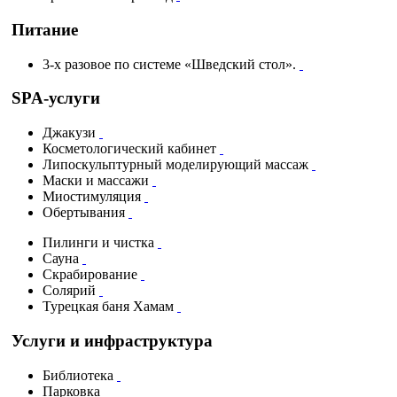
Питание
3-х разовое по системе «Шведский стол».
SPA-услуги
Джакузи
Косметологический кабинет
Липоскульптурный моделирующий массаж
Маски и массажи
Миостимуляция
Обертывания
Пилинги и чистка
Сауна
Скрабирование
Солярий
Турецкая баня Хамам
Услуги и инфраструктура
Библиотека
Парковка