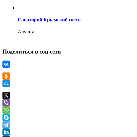
Санаторий Крымский гость
Алушта
Поделиться в соц.сети