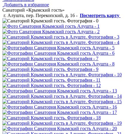
Добавить в избранное
Санаторий «Крымский гость»
г. Алушта, пер. Перекопский, д. 16
-
Посмотреть карту