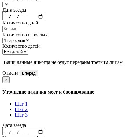
Дата заезда
Количество дней
Количество взрослых
Количество детей
Ваши данные никогда не будут переданы третьим лицам
Отмена
Вперед
×
Уточнение наличия мест и бронирование
Шаг 1
Шаг 2
Шаг 3
Дата заезда