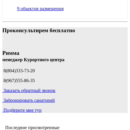
9 объектов размещения
Проконсультирем бесплатно
Римма
менеджер Курортного центра
8(804)333-73-20
8(967)555-86-35
Заказать обратный звонок
Забронировать санаторий
Подберите мне тур
Последние просмотренные