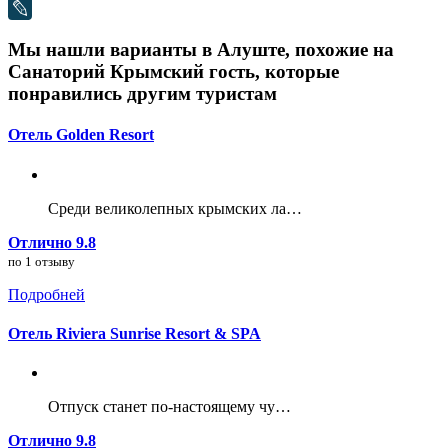
Мы нашли варианты в Алуште, похожие на
Санаторий Крымский гость, которые
понравились другим туристам
Отель Golden Resort
Среди великолепных крымских ла…
Отлично 9.8
по 1 отзыву
Подробней
Отель Riviera Sunrise Resort & SPA
Отпуск станет по-настоящему чу…
Отлично 9.8