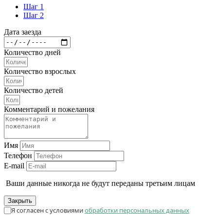
Шаг 1
Шаг 2
Дата заезда
Количество дней
Количество взрослых
Количество детей
Комментарий и пожелания
Имя
Телефон
E-mail
Ваши данные никогда не будут переданы третьим лицам
Закрыть
Я согласен с условиями
обработки персональных данных