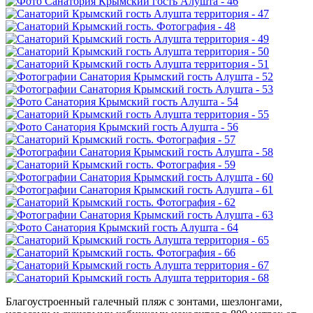
Благоустроенный галечный пляж с зонтами, шезлонгами,