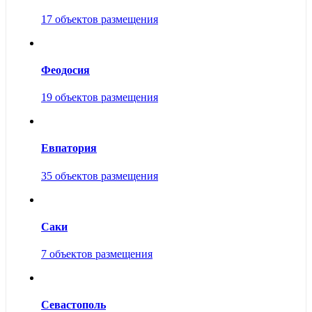
17 объектов размещения
Феодосия
19 объектов размещения
Евпатория
35 объектов размещения
Саки
7 объектов размещения
Севастополь