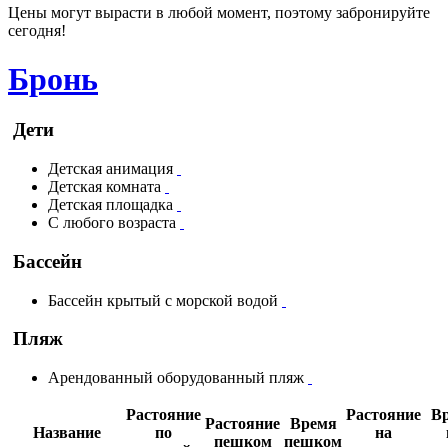
Цены могут вырасти в любой момент, поэтому забронируйте
сегодня!
Бронь
Дети
Детская анимация
Детская комната
Детская площадка
С любого возраста
Бассейн
Бассейн крытый с морской водой
Пляж
Арендованный оборудованный пляж
Растояние
Растояние
В
Растояние
Время
Название
по
на
пешком
пешком