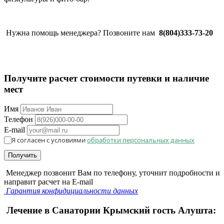
Нужна помощь менеджера? Позвоните нам
8(804)333-73-20
Получите расчет стоимости путевки и наличие
мест
Имя
Телефон
E-mail
Я согласен с условиями
обработки персональных данных
Получить
Менеджер позвонит Вам по телефону, уточнит подробности и
направит расчет на E-mail
Гарантия конфидициальности данных
Лечение в Санатории Крымский гость Алушта: