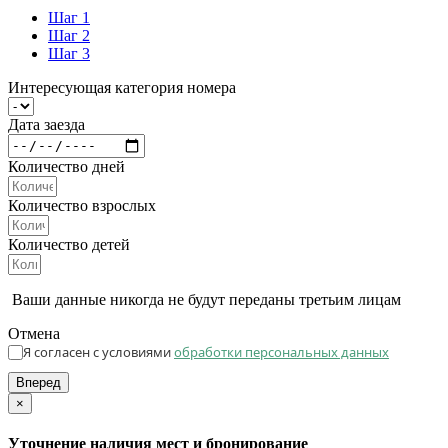
Шаг 1
Шаг 2
Шаг 3
Интересующая категория номера
Дата заезда
Количество дней
Количество взрослых
Количество детей
Ваши данные никогда не будут переданы третьим лицам
Отмена
Я согласен с условиями
обработки персональных данных
Вперед
×
Уточнение наличия мест и бронирование