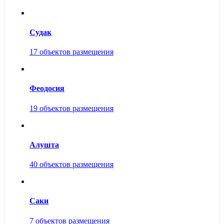
Судак
17 объектов размещения
Феодосия
19 объектов размещения
Алушта
40 объектов размещения
Саки
7 объектов размещения