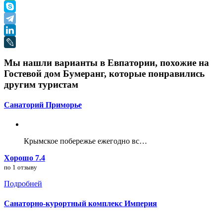
Мы нашли варианты в Евпатории, похожие на
Гостевой дом Бумеранг, которые понравились
другим туристам
Санаторий Приморье
Крымское побережье ежегодно вс…
Хорошо 7.4
по 1 отзыву
Подробней
Санаторно-курортный комплекс Империя