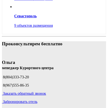
Севастополь
9 объектов размещения
Проконсультирем бесплатно
Ольга
менеджер Курортного центра
8(804)333-73-20
8(967)555-86-35
Заказать обратный звонок
Забронировать отель