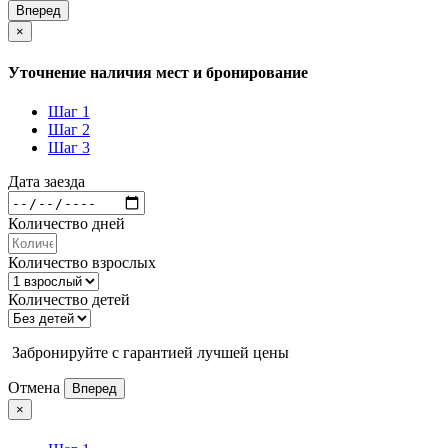
Вперед
×
Уточнение наличия мест и бронирование
Шаг 1
Шаг 2
Шаг 3
Дата заезда
Количество дней
Количество взрослых
Количество детей
Забронируйте с гарантией лучшей цены
Отмена
Вперед
×