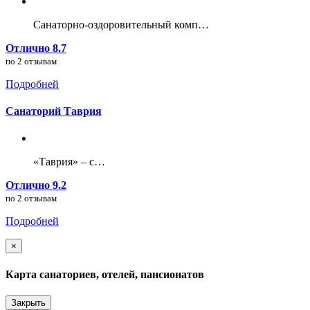
Санаторно-оздоровительный комп…
Отлично 8.7
по 2 отзывам
Подробней
Санаторий Таврия
«Таврия» – с…
Отлично 9.2
по 2 отзывам
Подробней
×
Карта санаториев, отелей, пансионатов
Закрыть