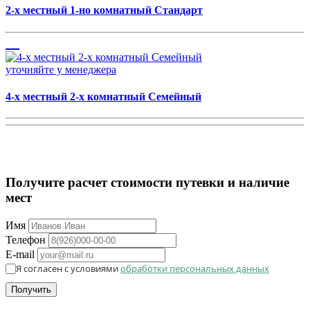
2-х местный 1-но комнатный Стандарт
уточняйте у менеджера
4-х местный 2-х комнатный Семейный
Получите расчет стоимости путевки и наличие
мест
Имя
Телефон
E-mail
Я согласен с условиями
обработки персональных данных
Получить