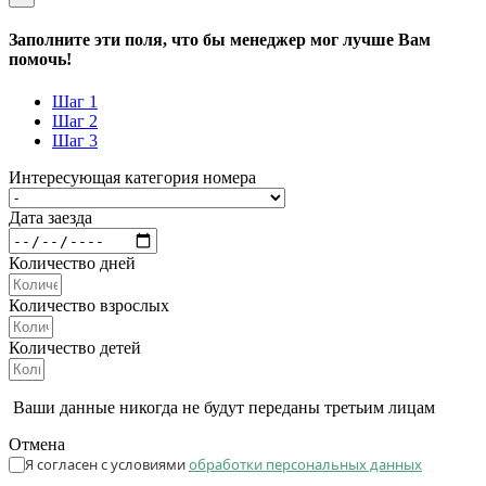
Заполните эти поля, что бы менеджер мог лучше Вам
помочь!
Шаг 1
Шаг 2
Шаг 3
Интересующая категория номера
Дата заезда
Количество дней
Количество взрослых
Количество детей
Ваши данные никогда не будут переданы третьим лицам
Отмена
Я согласен с условиями
обработки персональных данных