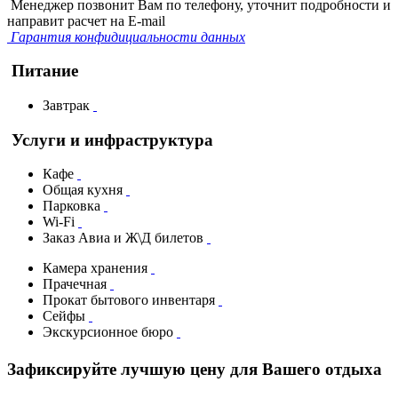
Менеджер позвонит Вам по телефону, уточнит подробности и
направит расчет на E-mail
Гарантия конфидициальности данных
Питание
Завтрак
Услуги и инфраструктура
Кафе
Общая кухня
Парковка
Wi-Fi
Заказ Авиа и Ж\Д билетов
Камера хранения
Прачечная
Прокат бытового инвентаря
Сейфы
Экскурсионное бюро
Зафиксируйте лучшую цену для Вашего отдыха