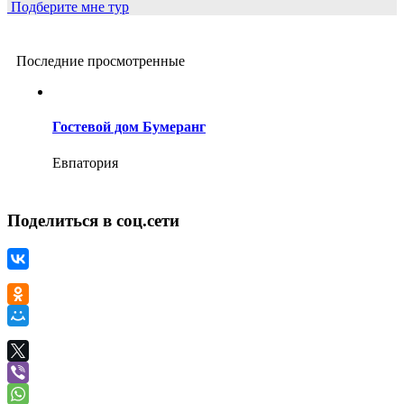
Подберите мне тур
Последние просмотренные
Гостевой дом Бумеранг
Евпатория
Поделиться в соц.сети