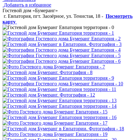
Добавить в избранное
Гостевой дом «Бумеранг»
г. Евпатория, пгт. Заозёрное, ул. Тенистая, 18
-
Посмотреть
карту