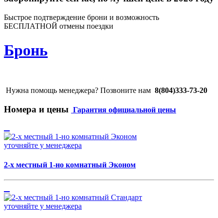
Быстрое подтверждение брони и возможность
БЕСПЛАТНОЙ отмены поездки
Бронь
Нужна помощь менеджера? Позвоните нам
8(804)333-73-20
Номера и цены
Гарантия официальной цены
уточняйте у менеджера
2-х местный 1-но комнатный Эконом
уточняйте у менеджера