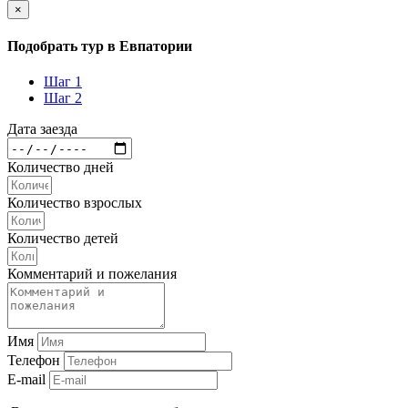
×
Подобрать тур в Евпатории
Шаг 1
Шаг 2
Дата заезда
Количество дней
Количество взрослых
Количество детей
Комментарий и пожелания
Имя
Телефон
E-mail