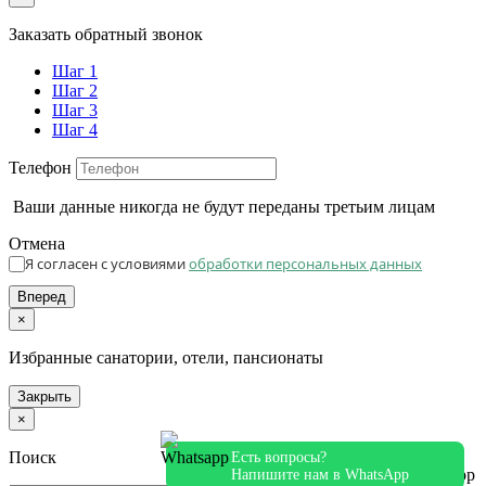
Заказать обратный звонок
Шаг 1
Шаг 2
Шаг 3
Шаг 4
Телефон
Ваши данные никогда не будут переданы третьим лицам
Отмена
Я согласен с условиями
обработки персональных данных
Вперед
×
Избранные санатории, отели, пансионаты
Закрыть
×
Поиск
Есть вопросы?
Напишите нам в WhatsApp