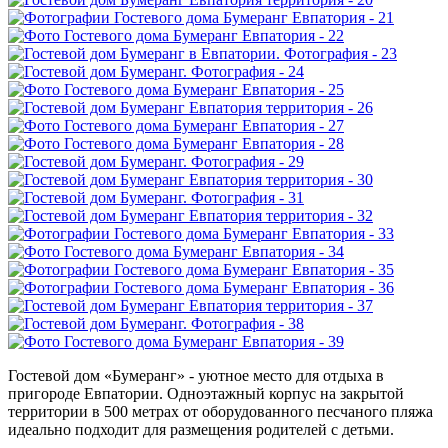
Гостевой дом «Бумеранг» - уютное место для отдыха в
пригороде Евпатории. Одноэтажный корпус на закрытой
территории в 500 метрах от оборудованного песчаного пляжа
идеально подходит для размещения родителей с детьми.