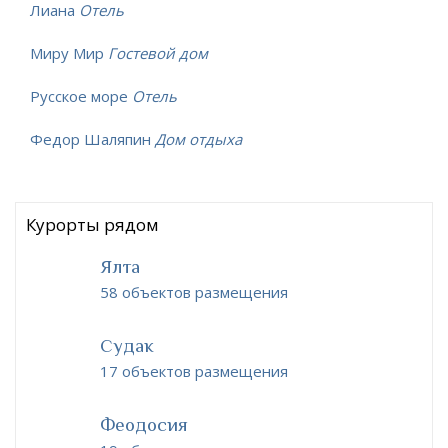
Лиана
Отель
Миру Мир
Гостевой дом
Русское море
Отель
Федор Шаляпин
Дом отдыха
Курорты рядом
Ялта
58 объектов размещения
Судак
17 объектов размещения
Феодосия