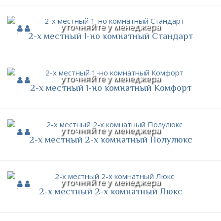
уточняйте у менеджера
2-х местный 1-но комнатный Стандарт
уточняйте у менеджера
2-х местный 1-но комнатный Комфорт
уточняйте у менеджера
2-х местный 2-х комнатный Полулюкс
уточняйте у менеджера
2-х местный 2-х комнатный Люкс