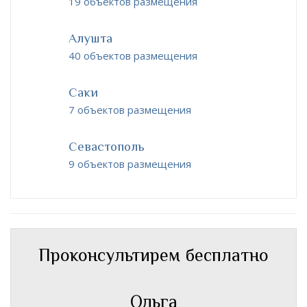
19 объектов размещения
Алушта
40 объектов размещения
Саки
7 объектов размещения
Севастополь
9 объектов размещения
Проконсультирем бесплатно
Ольга