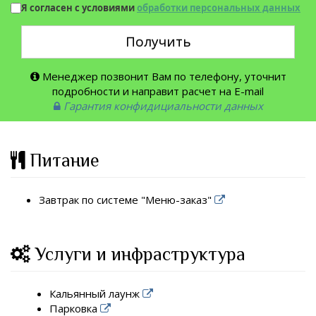
Я согласен с условиями
обработки персональных данных
Получить
Менеджер позвонит Вам по телефону, уточнит
подробности и направит расчет на E-mail
Гарантия конфидициальности данных
Питание
Завтрак по системе "Меню-заказ"
Услуги и инфраструктура
Кальянный лаунж
Парковка