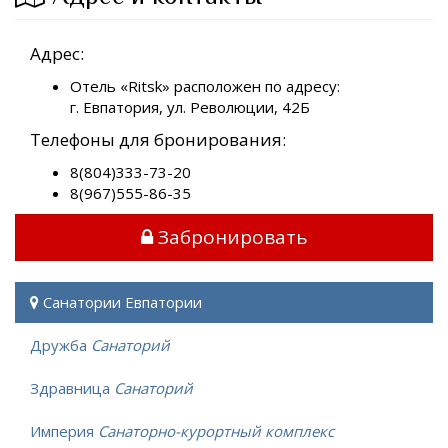
Адрес:
Отель «Ritsk» расположен по адресу:
г. Евпатория, ул. Революции, 42Б
Телефоны для бронирования:
8(804)333-73-20
8(967)555-86-35
Забронировать
Санатории Евпатории
Дружба
Санаторий
Здравница
Санаторий
Империя
Санаторно-курортный комплекс