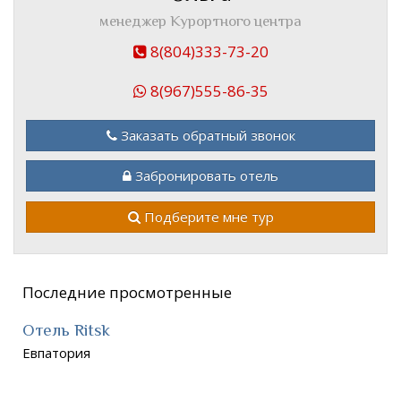
менеджер Курортного центра
8(804)333-73-20
8(967)555-86-35
Заказать обратный звонок
Забронировать отель
Подберите мне тур
Последние просмотренные
Отель Ritsk
Евпатория