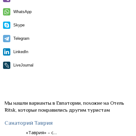
WhatsApp
Skype
Telegram
LinkedIn
LiveJournal
Мы нашли варианты в Евпатории, похожие на Отель
Ritsk, которые понравились другим туристам
Санаторий Таврия
«Таврия» – с…