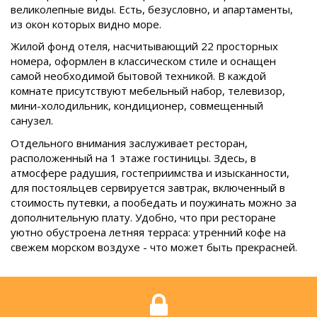
великолепные виды. Есть, безусловно, и апартаменты,
из окон которых видно море.
Жилой фонд отеля, насчитывающий 22 просторных
номера, оформлен в классическом стиле и оснащен
самой необходимой бытовой техникой. В каждой
комнате присутствуют мебельный набор, телевизор,
мини-холодильник, кондиционер, совмещенный
санузел.
Отдельного внимания заслуживает ресторан,
расположенный на 1 этаже гостиницы. Здесь, в
атмосфере радушия, гостеприимства и изысканности,
для постояльцев сервируется завтрак, включенный в
стоимость путевки, а пообедать и поужинать можно за
дополнительную плату. Удобно, что при ресторане
уютно обустроена летняя терраса: утренний кофе на
свежем морском воздухе - что может быть прекрасней.