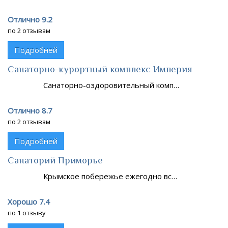
Отлично 9.2
по 2 отзывам
Подробней
Санаторно-курортный комплекс Империя
Санаторно-оздоровительный комп…
Отлично 8.7
по 2 отзывам
Подробней
Санаторий Приморье
Крымское побережье ежегодно вс…
Хорошо 7.4
по 1 отзыву