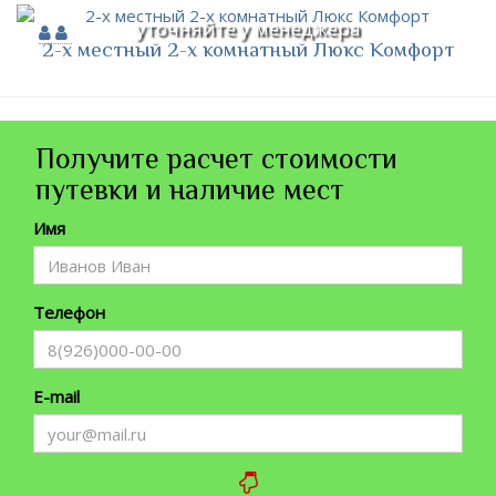
уточняйте у менеджера
2-х местный 2-х комнатный Люкс Комфорт
Получите расчет стоимости
путевки и наличие мест
Имя
Телефон
E-mail