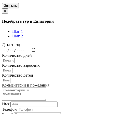
Закрыть
×
Подобрать тур в Евпатории
Шаг 1
Шаг 2
Дата заезда
Количество дней
Количество взрослых
Количество детей
Комментарий и пожелания
Имя
Телефон