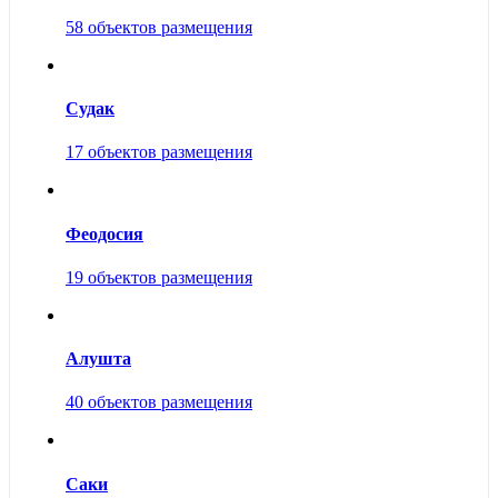
58 объектов размещения
Судак
17 объектов размещения
Феодосия
19 объектов размещения
Алушта
40 объектов размещения
Саки