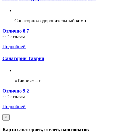
Санаторно-оздоровительный комп…
Отлично 8.7
по 2 отзывам
Подробней
Санаторий Таврия
«Таврия» – с…
Отлично 9.2
по 2 отзывам
Подробней
×
Карта санаториев, отелей, пансионатов