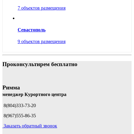
7 объектов размещения
Севастополь
9 объектов размещения
Проконсультирем бесплатно
Римма
менеджер Курортного центра
8(804)333-73-20
8(967)555-86-35
Заказать обратный звонок