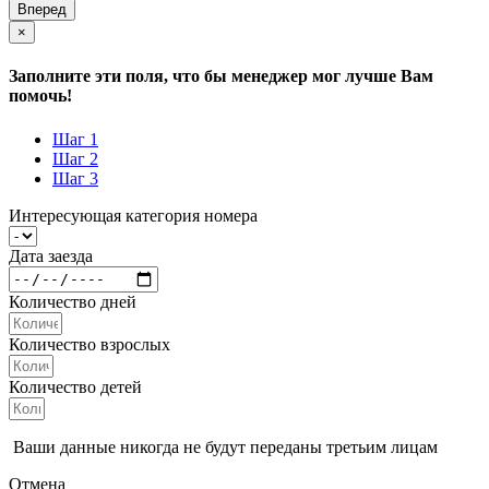
Вперед
×
Заполните эти поля, что бы менеджер мог лучше Вам
помочь!
Шаг 1
Шаг 2
Шаг 3
Интересующая категория номера
Дата заезда
Количество дней
Количество взрослых
Количество детей
Ваши данные никогда не будут переданы третьим лицам
Отмена