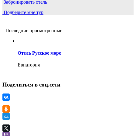
Забронировать отель
Подберите мне тур
Последние просмотренные
Отель Русское море
Евпатория
Поделиться в соц.сети