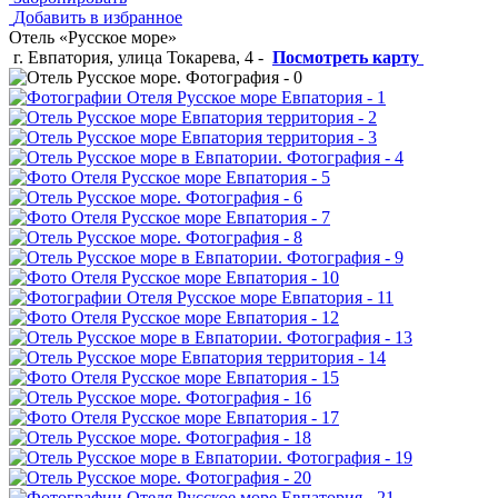
Добавить в избранное
Отель «Русское море»
г. Евпатория, улица Токарева, 4
-
Посмотреть карту