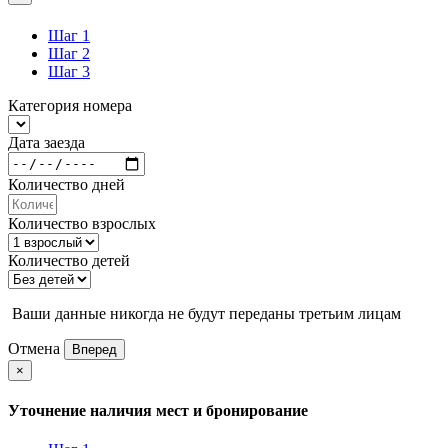
Шаг 1
Шаг 2
Шаг 3
Категория номера
Дата заезда
Количество дней
Количество взрослых
Количество детей
Ваши данные никогда не будут переданы третьим лицам
Отмена
Вперед
×
Уточнение наличия мест и бронирование