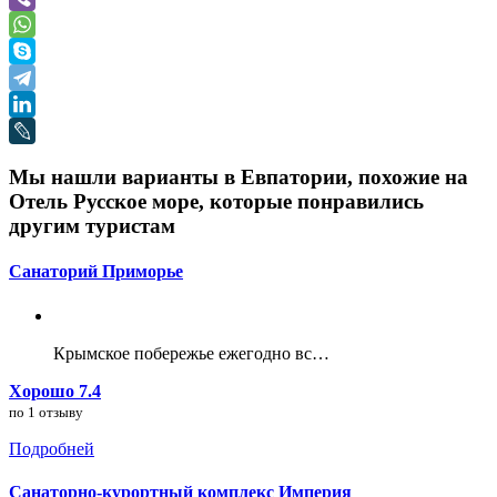
Мы нашли варианты в Евпатории, похожие на
Отель Русское море, которые понравились
другим туристам
Санаторий Приморье
Крымское побережье ежегодно вс…
Хорошо 7.4
по 1 отзыву
Подробней
Санаторно-курортный комплекс Империя