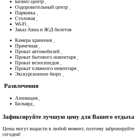
Бизнес-центр
Оздоровительный центр
Парковка
Столовая
Wi-Fi
Заказ Авиа и Ж\Д билетов
Камера хранения
Прачечная
Прокат автомобилей
Прокат бытового инвентаря
Прокат велосипедов
Прокат пляжного инвентаря
Экскурсионное бюро
Развлечения
Анимация
Бильярд
Зафиксируйте лучшую цену для Вашего отдыха
Цены могут вырасти в любой момент, поэтому забронируйте
сегодня!