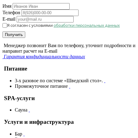
Имя
Телефон
E-mail
Я согласен с условиями
обработки персональных данных
Получить
Менеджер позвонит Вам по телефону, уточнит подробности и
направит расчет на E-mail
Гарантия конфидициальности данных
Питание
3-х разовое по системе «Шведский стол».
Промежуточное питание
SPA-услуги
Сауна
Услуги и инфраструктура
Бар