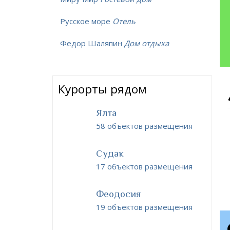
Русское море
Отель
Федор Шаляпин
Дом отдыха
Курорты рядом
Ялта
58 объектов размещения
Судак
17 объектов размещения
Феодосия
19 объектов размещения