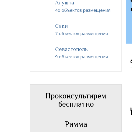
Алушта
40 объектов размещения
Саки
7 объектов размещения
Севастополь
9 объектов размещения
Проконсультирем
бесплатно
Римма