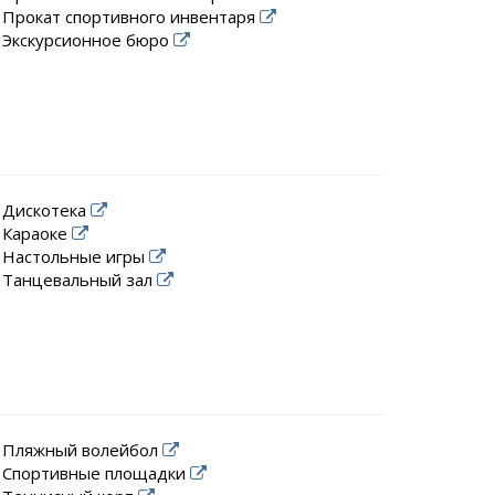
Прокат спортивного инвентаря
Экскурсионное бюро
Дискотека
Караоке
Настольные игры
Танцевальный зал
Пляжный волейбол
Спортивные площадки