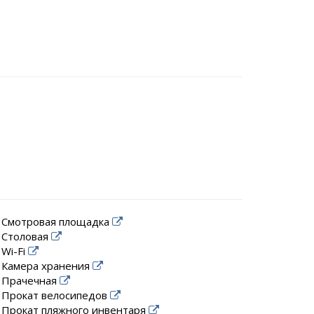
Смотровая площадка
Столовая
Wi-Fi
Камера хранения
Прачечная
Прокат велосипедов
Прокат пляжного инвентаря