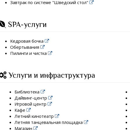
Завтрак по системе "Шведский стол"
SPA-услуги
Кедровая бочка
Обертывания
Пилинги и чистка
Услуги и инфраструктура
Библиотека
Дайвинг-центр
Игровой центр
Кафе
Летний кинотеатр
Летняя танцевальная площадка
Магазин