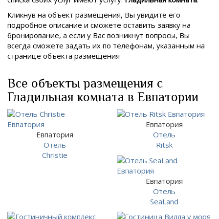
Кликнув на объект размещения, Вы увидите его
подробное описание и сможете оставить заявку на
бронирование, а если у Вас возникнут вопросы, Вы
всегда сможете задать их по телефонам, указанным на
странице объекта размещения
Все объекты размещения с
Гладильная комната в Евпатории
Евпатория
Евпатория
Отель
Отель
Ritsk
Christie
Евпатория
Отель
SeaLand