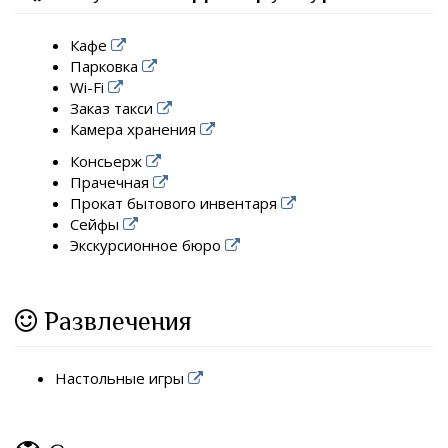
Кафе
Парковка
Wi-Fi
Заказ такси
Камера хранения
Консьерж
Прачечная
Прокат бытового инвентаря
Сейфы
Экскурсионное бюро
Развлечения
Настольные игры