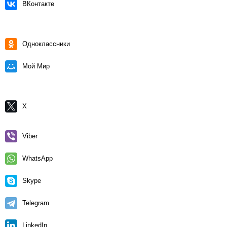
ВКонтакте
Одноклассники
Мой Мир
X
Viber
WhatsApp
Skype
Telegram
LinkedIn