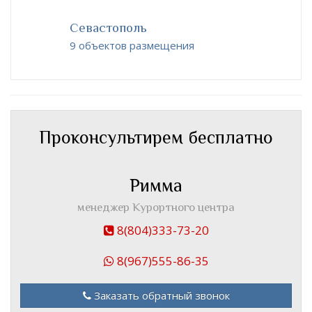
Севастополь
9 объектов размещения
Проконсультирем бесплатно
Римма
менеджер Курортного центра
8(804)333-73-20
8(967)555-86-35
Заказать обратный звонок