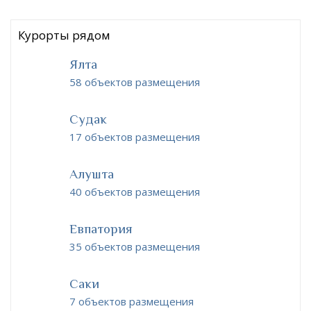
Курорты рядом
Ялта
58 объектов размещения
Судак
17 объектов размещения
Алушта
40 объектов размещения
Евпатория
35 объектов размещения
Саки
7 объектов размещения