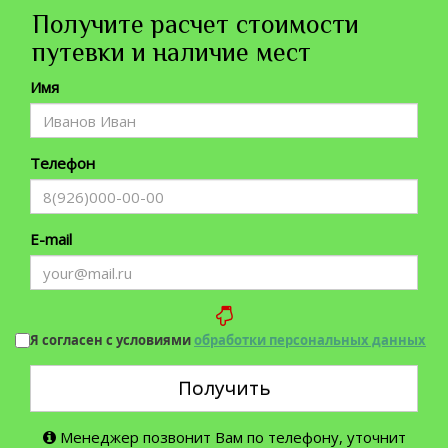
Получите расчет стоимости
путевки и наличие мест
Имя
Телефон
E-mail
Я согласен с условиями
обработки персональных данных
Получить
Менеджер позвонит Вам по телефону, уточнит