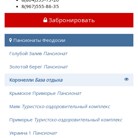
8(967)555-86-35
Забронировать
Пансионаты Феодосии
Голубой Залив
Пансионат
Золотой берег
Пансионат
Коронелли
База отдыха
Крымское Приморье
Пансионат
Маяк
Туристско-оздоровительный комплекс
Приморье
Туристско-оздоровительный комплекс
Украина 1
Пансионат