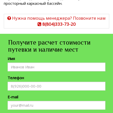
просторный каркасный бассейн.
Нужна помощь менеджера? Позвоните нам
8(804)333-73-20
Получите расчет стоимости
путевки и наличие мест
Имя
Телефон
E-mail