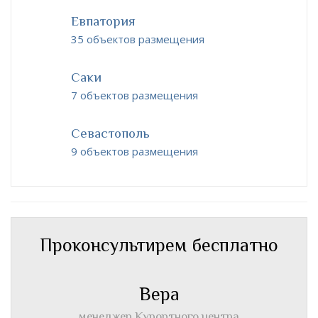
Евпатория
35 объектов размещения
Саки
7 объектов размещения
Севастополь
9 объектов размещения
Проконсультирем бесплатно
Вера
менеджер Курортного центра