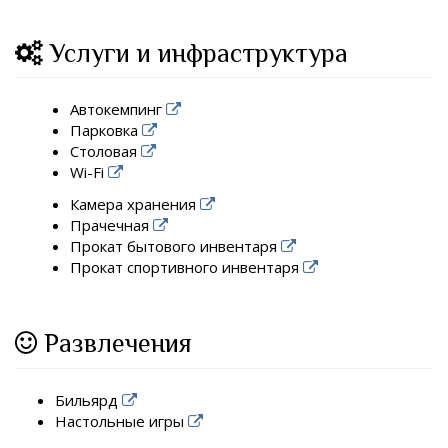
Услуги и инфраструктура
Автокемпинг
Парковка
Столовая
Wi-Fi
Камера хранения
Прачечная
Прокат бытового инвентаря
Прокат спортивного инвентаря
Развлечения
Бильярд
Настольные игры