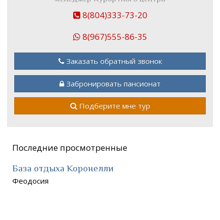
8(804)333-73-20
8(967)555-86-35
Заказать обратный звонок
Забронировать пансионат
Подберите мне тур
Последние просмотренные
База отдыха Коронелли
Феодосия