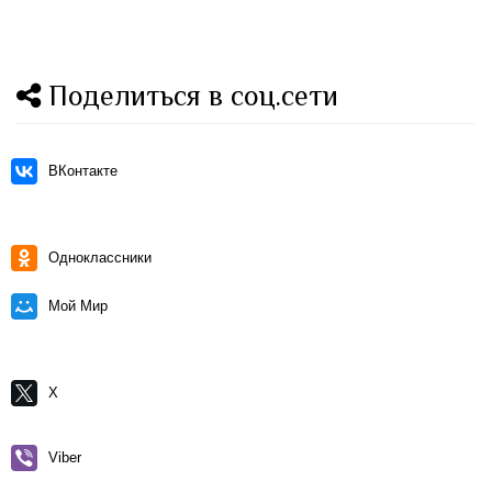
Поделиться в соц.сети
ВКонтакте
Одноклассники
Мой Мир
X
Viber