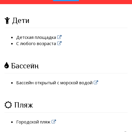
Дети
Детская площадка
С любого возраста
Бассейн
Бассейн открытый с морской водой
Пляж
Городской пляж