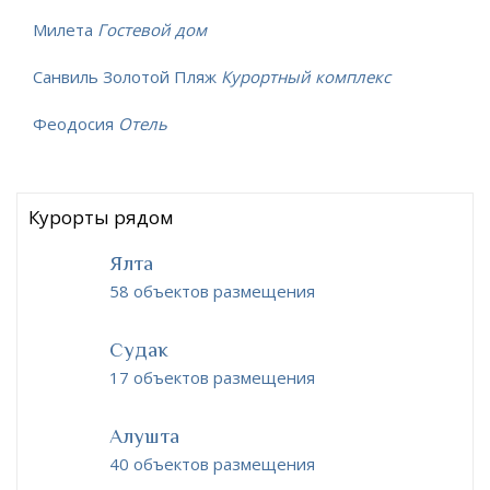
Милета
Гостевой дом
Санвиль Золотой Пляж
Курортный комплекс
Феодосия
Отель
Курорты рядом
Ялта
58 объектов размещения
Судак
17 объектов размещения
Алушта
40 объектов размещения