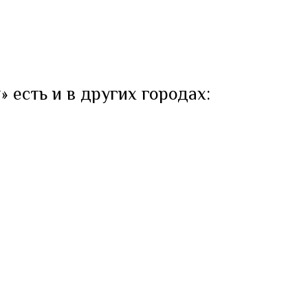
 есть и в других городах: