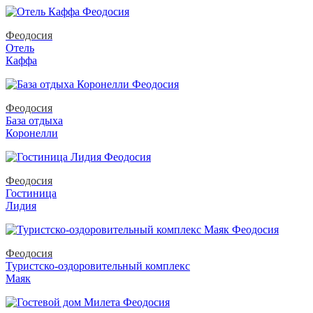
Феодосия
Отель
Каффа
Феодосия
База отдыха
Коронелли
Феодосия
Гостиница
Лидия
Феодосия
Туристско-оздоровительный комплекс
Маяк