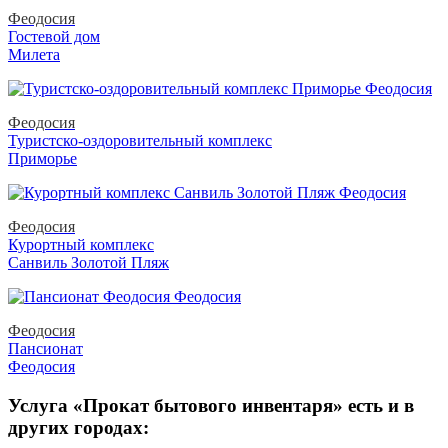
Феодосия
Гостевой дом
Милета
Феодосия
Туристско-оздоровительный комплекс
Приморье
Феодосия
Курортный комплекс
Санвиль Золотой Пляж
Феодосия
Пансионат
Феодосия
Услуга «Прокат бытового инвентаря» есть и в
других городах: