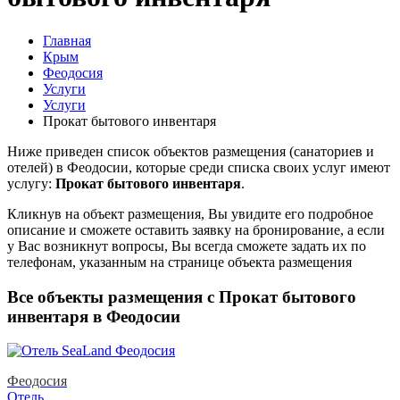
Главная
Крым
Феодосия
Услуги
Услуги
Прокат бытового инвентаря
Ниже приведен список объектов размещения (санаториев и
отелей) в
Феодосии, которые среди списка своих услуг имеют
услугу:
Прокат бытового инвентаря
.
Кликнув на объект размещения, Вы увидите его подробное
описание и сможете оставить заявку на бронирование, а если
у Вас возникнут вопросы, Вы всегда сможете задать их по
телефонам, указанным на странице объекта размещения
Все объекты размещения с Прокат бытового
инвентаря в Феодосии
Феодосия
Отель