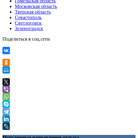
Гомельская область
Московская область
Тверская область
Севастополь
Светлогорск
Зеленоградск
Поделиться в соц.сети
Популярные направления отдыха