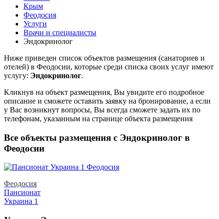
Крым
Феодосия
Услуги
Врачи и специалисты
Эндокринолог
Ниже приведен список объектов размещения (санаториев и
отелей) в
Феодосии, которые среди списка своих услуг имеют
услугу:
Эндокринолог
.
Кликнув на объект размещения, Вы увидите его подробное
описание и сможете оставить заявку на бронирование, а если
у Вас возникнут вопросы, Вы всегда сможете задать их по
телефонам, указанным на странице объекта размещения
Все объекты размещения с Эндокринолог в
Феодосии
Феодосия
Пансионат
Украина 1