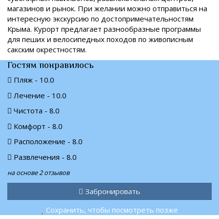
магазинов и рынок. При желании можно отправиться на
интересную экскурсию по достопримечательностям
Крыма. Курорт предлагает разнообразные программы
для пеших и велосипедных походов по живописным
сакским окрестностям.
Гостям понравилось
Пляж - 10.0
Лечение - 10.0
Чистота - 8.0
Комфорт - 8.0
Расположение - 8.0
Развлечения - 8.0
на основе 2 отзывов
Забронировать
Сохранить, чтобы посмотреть позже