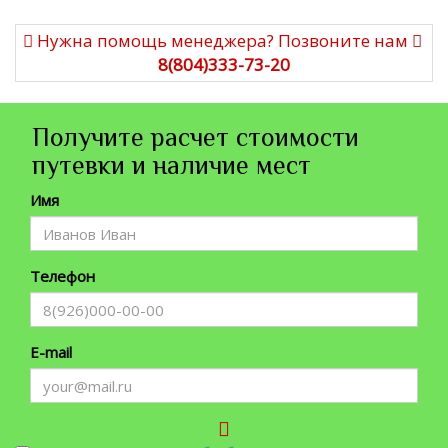
Нужна помощь менеджера? Позвоните нам
8(804)333-73-20
Получите расчет стоимости
путевки и наличие мест
Имя
Телефон
E-mail