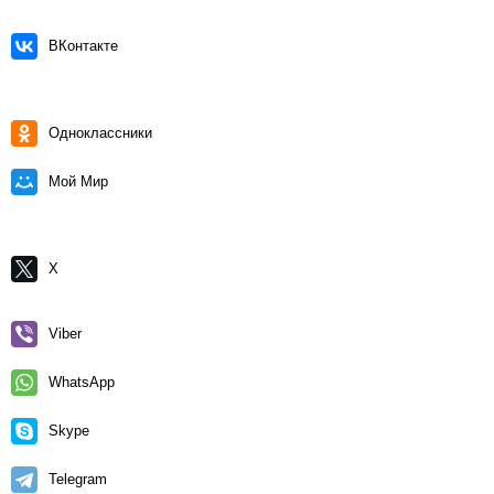
ВКонтакте
Одноклассники
Мой Мир
X
Viber
WhatsApp
Skype
Telegram