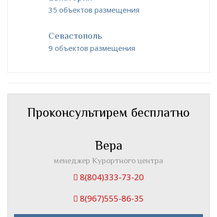
35 объектов размещения
Севастополь
9 объектов размещения
Проконсультирем бесплатно
Вера
менеджер Курортного центра
8(804)333-73-20
8(967)555-86-35