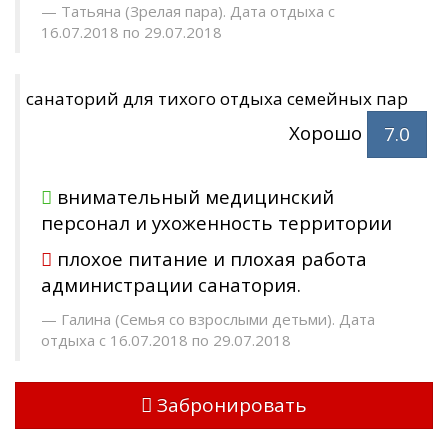
Татьяна (Зрелая пара). Дата отдыха с
16.07.2018 по 29.07.2018
санаторий для тихого отдыха семейных пар
Хорошо
7.0
внимательный медицинский
персонал и ухоженность территории
плохое питание и плохая работа
администрации санатория.
Галина (Семья со взрослыми детьми). Дата
отдыха с 16.07.2018 по 29.07.2018
Забронировать