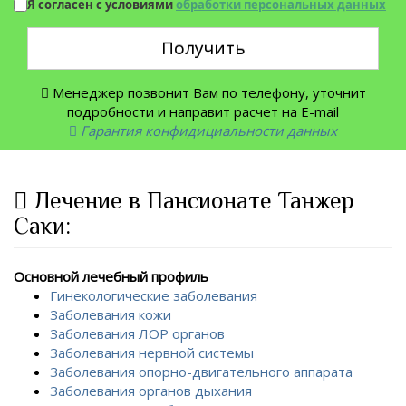
Я согласен с условиями
обработки персональных данных
Получить
Менеджер позвонит Вам по телефону, уточнит
подробности и направит расчет на E-mail
Гарантия конфидициальности данных
Лечение в Пансионате Танжер
Саки:
Основной лечебный профиль
Гинекологические заболевания
Заболевания кожи
Заболевания ЛОР органов
Заболевания нервной системы
Заболевания опорно-двигательного аппарата
Заболевания органов дыхания