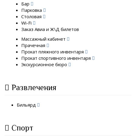
Бар
Парковка
Столовая
Wi-Fi
Заказ Авиа и Ж\Д билетов
Массажный кабинет
Прачечная
Прокат пляжного инвентаря
Прокат спортивного инвентаря
Экскурсионное бюро
Развлечения
Бильярд
Спорт