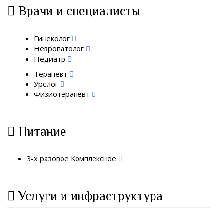
Врачи и специалисты
Гинеколог
Невропатолог
Педиатр
Терапевт
Уролог
Физиотерапевт
Питание
3-х разовое Комплексное
Услуги и инфраструктура