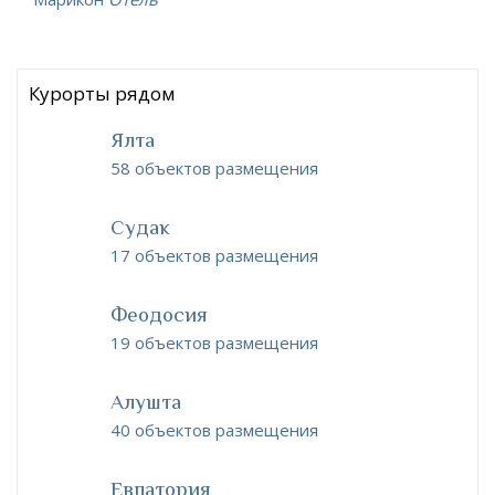
Курорты рядом
Ялта
58 объектов размещения
Судак
17 объектов размещения
Феодосия
19 объектов размещения
Алушта
40 объектов размещения
Евпатория