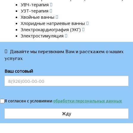
УВЧ-терапия
УЗТ-терапия
Хвойные ванны
Хлоридные натриевые ванны
Электрокардиография (ЭКГ)
Электростимуляция
Давайте мы перезвоним Вам и расскажем о наших
услугах
Ваш сотовый
Я согласен с условиями
обработки персональных данных
Жду