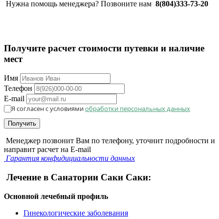
Нужна помощь менеджера? Позвоните нам
8(804)333-73-20
Получите расчет стоимости путевки и наличие
мест
Имя
Телефон
E-mail
Я согласен с условиями
обработки персональных данных
Получить
Менеджер позвонит Вам по телефону, уточнит подробности и
направит расчет на E-mail
Гарантия конфидициальности данных
Лечение в Санатории Саки Саки:
Основной лечебный профиль
Гинекологические заболевания