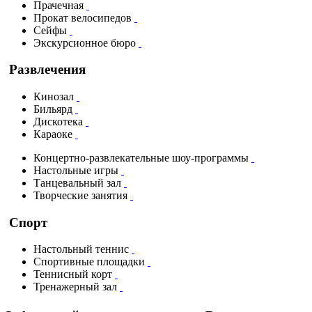
Прачечная
Прокат велосипедов
Сейфы
Экскурсионное бюро
Развлечения
Кинозал
Бильярд
Дискотека
Караоке
Концертно-развлекательные шоу-программы
Настольные игры
Танцевальный зал
Творческие занятия
Спорт
Настольный теннис
Спортивные площадки
Теннисный корт
Тренажерный зал