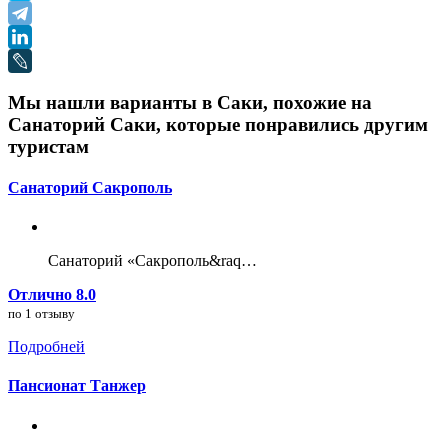
Мы нашли варианты в Саки, похожие на
Санаторий Саки, которые понравились другим
туристам
Санаторий Сакрополь
Санаторий «Сакрополь&raq…
Отлично 8.0
по 1 отзыву
Подробней
Пансионат Танжер