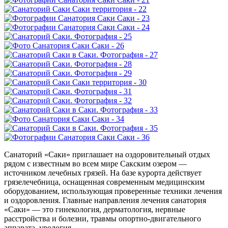
Санаторий «Саки» приглашает на оздоровительный отдых
рядом с известным во всем мире Сакским озером —
источником лечебных грязей. На базе курорта действует
грязелечебница, оснащенная современным медицинским
оборудованием, использующая проверенные техники лечения
и оздоровления. Главные направления лечения санатория
«Саки» — это гинекология, дерматология, нервные
расстройства и болезни, травмы опортно-двигательного
аппарата, урология.