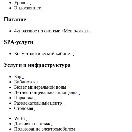
Уролог
Эндоскопист
Питание
4-х разовое по системе «Меню-заказ».
SPA-услуги
Косметологический кабинет
Услуги и инфраструктура
Бар
Библиотека
Бювет минеральной воды
Летняя танцевальная площадка
Парковка
Развлекательный центр
Столовая
Wi-Fi
Доставка на пляж
Пользование электромобилем