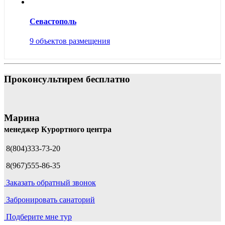
Севастополь
9 объектов размещения
Проконсультирем бесплатно
Марина
менеджер Курортного центра
8(804)333-73-20
8(967)555-86-35
Заказать обратный звонок
Забронировать санаторий
Подберите мне тур