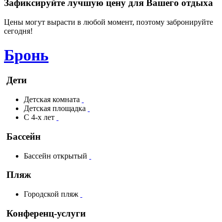
Зафиксируйте лучшую цену для Вашего отдыха
Цены могут вырасти в любой момент, поэтому забронируйте
сегодня!
Бронь
Дети
Детская комната
Детская площадка
С 4-х лет
Бассейн
Бассейн открытый
Пляж
Городской пляж
Конференц-услуги