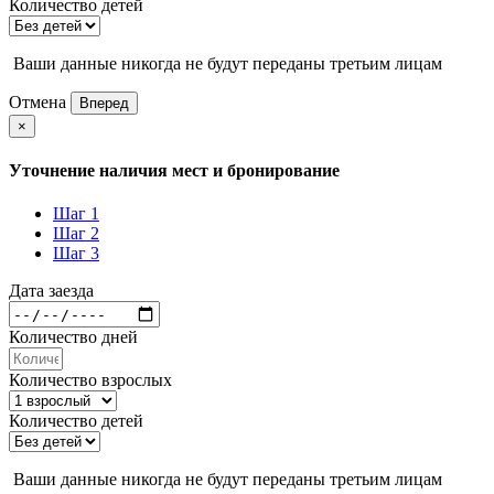
Количество детей
Ваши данные никогда не будут переданы третьим лицам
Отмена
Вперед
×
Уточнение наличия мест и бронирование
Шаг 1
Шаг 2
Шаг 3
Дата заезда
Количество дней
Количество взрослых
Количество детей
Ваши данные никогда не будут переданы третьим лицам