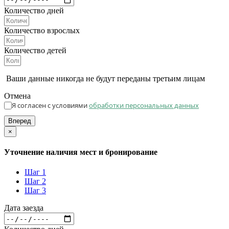
Количество дней
Количество взрослых
Количество детей
Ваши данные никогда не будут переданы третьим лицам
Отмена
Я согласен с условиями
обработки персональных данных
Вперед
×
Уточнение наличия мест и бронирование
Шаг 1
Шаг 2
Шаг 3
Дата заезда