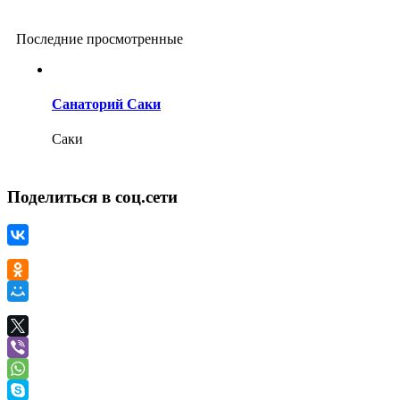
Последние просмотренные
Санаторий Саки
Саки
Поделиться в соц.сети