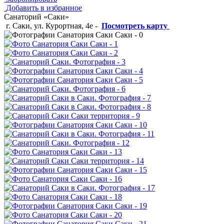
Добавить в избранное
Санаторий «Саки»
г. Саки, ул. Курортная, 4e
-
Посмотреть карту