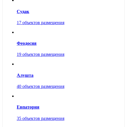
Судак
17 объектов размещения
Феодосия
19 объектов размещения
Алушта
40 объектов размещения
Евпатория
35 объектов размещения