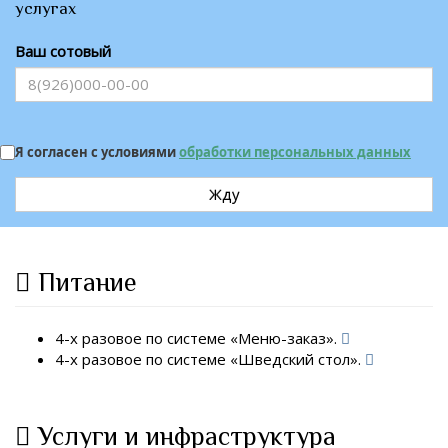
услугах
Ваш сотовый
Я согласен с условиями
обработки персональных данных
Жду
Питание
4-х разовое по системе «Меню-заказ».
4-х разовое по системе «Шведский стол».
Услуги и инфраструктура