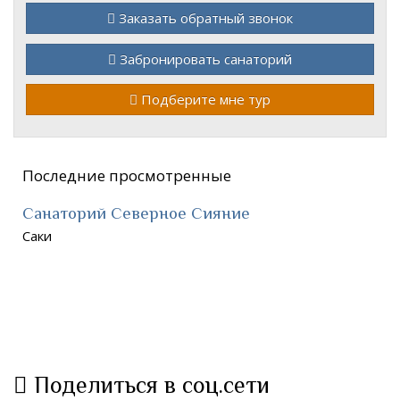
Заказать обратный звонок
Забронировать санаторий
Подберите мне тур
Последние просмотренные
Санаторий Северное Сияние
Саки
Поделиться в соц.сети