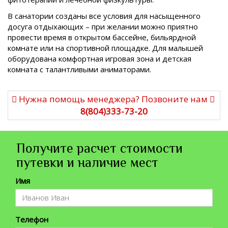
В санатории созданы все условия для насыщенного
досуга отдыхающих – при желании можно приятно
провести время в открытом бассейне, бильярдной
комнате или на спортивной площадке. Для малышей
оборудована комфортная игровая зона и детская
комната с талантливыми аниматорами.
Нужна помощь менеджера? Позвоните нам
8(804)333-73-20
Получите расчет стоимости
путевки и наличие мест
Имя
Телефон