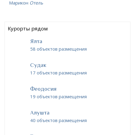
Марикон
Отель
Курорты рядом
Ялта
58 объектов размещения
Судак
17 объектов размещения
Феодосия
19 объектов размещения
Алушта
40 объектов размещения