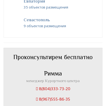
Евпатория
35 объектов размещения
Севастополь
9 объектов размещения
Проконсультирем бесплатно
Римма
менеджер Курортного центра
8(804)333-73-20
8(967)555-86-35