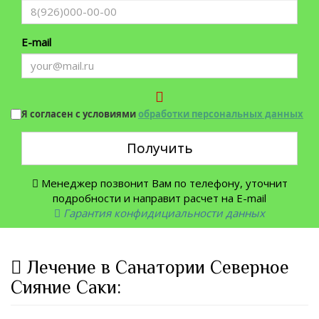
E-mail
Я согласен с условиями
обработки персональных данных
Получить
Менеджер позвонит Вам по телефону, уточнит
подробности и направит расчет на E-mail
Гарантия конфидициальности данных
Лечение в Санатории Северное
Сияние Саки: