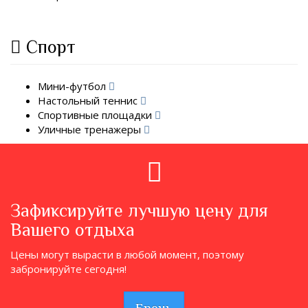
Спорт
Мини-футбол
Настольный теннис
Спортивные площадки
Уличные тренажеры
Зафиксируйте лучшую цену для
Вашего отдыха
Цены могут вырасти в любой момент, поэтому
забронируйте сегодня!
Бронь