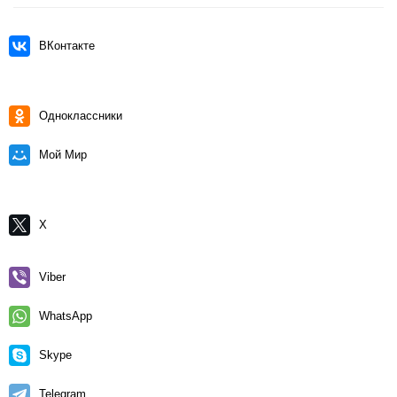
ВКонтакте
Одноклассники
Мой Мир
X
Viber
WhatsApp
Skype
Telegram