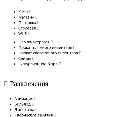
Кафе
Магазин
Парковка
Столовая
Wi-Fi
Парикмахерская
Прокат пляжного инвентаря
Прокат спортивного инвентаря
Сейфы
Экскурсионное бюро
Развлечения
Анимация
Бильярд
Дискотека
Творческие занятия