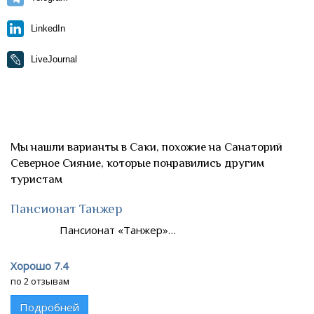
LinkedIn
LiveJournal
Мы нашли варианты в Саки, похожие на Санаторий
Северное Сияние, которые понравились другим
туристам
Пансионат Танжер
Пансионат «Танжер»…
Хорошо 7.4
по 2 отзывам
Подробней