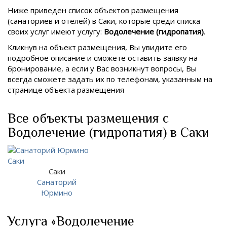
Ниже приведен список объектов размещения
(санаториев и отелей) в
Саки, которые среди списка
своих услуг имеют услугу:
Водолечение (гидропатия)
.
Кликнув на объект размещения, Вы увидите его
подробное описание и сможете оставить заявку на
бронирование, а если у Вас возникнут вопросы, Вы
всегда сможете задать их по телефонам, указанным на
странице объекта размещения
Все объекты размещения с
Водолечение (гидропатия) в Саки
Саки
Санаторий
Юрмино
Услуга «Водолечение