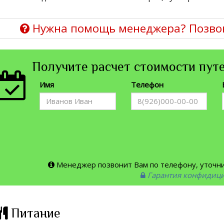
Нужна помощь менеджера? Позво
Получите расчет стоимости путе
Имя
Телефон
Менеджер позвонит Вам по телефону, уточнит
Гарантия конфидиц
Питание