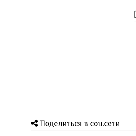
Поделиться в соц.сети