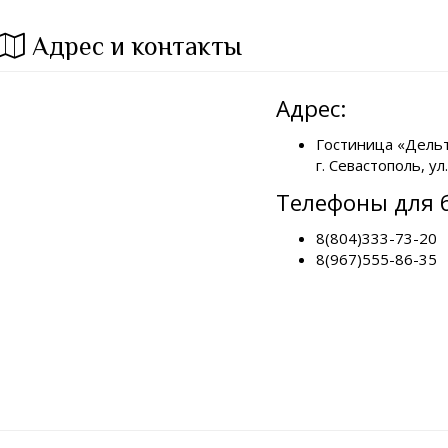
Адрес и контакты
Адрес:
Гостиница «Дельт
г. Севастополь, ул
Телефоны для 
8(804)333-73-20
8(967)555-86-35