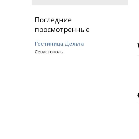
Последние
просмотренные
Гостиница Дельта
Севастополь