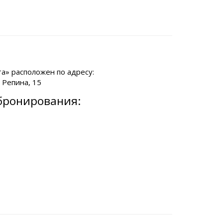
а» расположен по адресу:
. Репина, 15
бронирования: