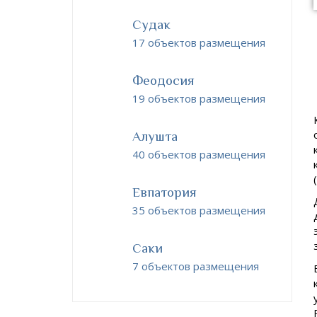
Судак
17 объектов размещения
Феодосия
19 объектов размещения
Алушта
40 объектов размещения
Евпатория
35 объектов размещения
Саки
7 объектов размещения