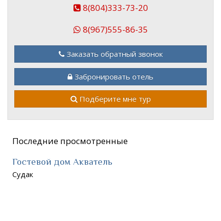
8(804)333-73-20
8(967)555-86-35
Заказать обратный звонок
Забронировать отель
Подберите мне тур
Последние просмотренные
Гостевой дом Акватель
Судак