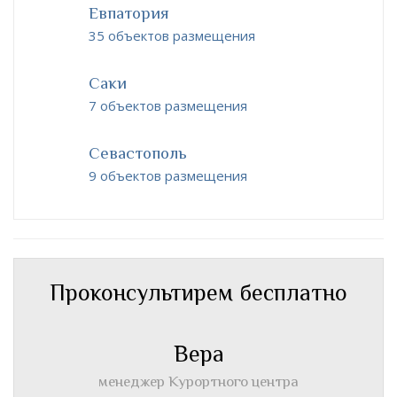
Евпатория
35 объектов размещения
Саки
7 объектов размещения
Севастополь
9 объектов размещения
Проконсультирем бесплатно
Вера
менеджер Курортного центра