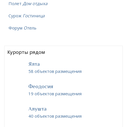
Полет
Дом отдыха
Сурож
Гостиница
Форум
Отель
Курорты рядом
Ялта
58 объектов размещения
Феодосия
19 объектов размещения
Алушта
40 объектов размещения