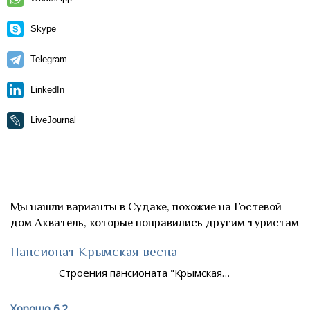
Skype
Telegram
LinkedIn
LiveJournal
Мы нашли варианты в Судаке, похожие на Гостевой
дом Акватель, которые понравились другим туристам
Пансионат Крымская весна
Строения пансионата "Крымская…
Хорошо 6.2