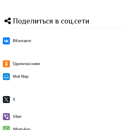
Поделиться в соц.сети
ВКонтакте
Одноклассники
Мой Мир
X
Viber
WhatsApp