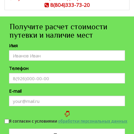
8(804)333-73-20
Получите расчет стоимости
путевки и наличие мест
Имя
Телефон
E-mail
Я согласен с условиями
обработки персональных данных