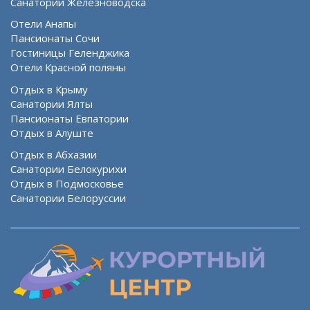
Санатории Железноводска
Отели Анапы
Пансионаты Сочи
Гостиницы Геленджика
Отели Красной поляны
Отдых в Крыму
Санатории Ялты
Пансионаты Евпатории
Отдых в Алуште
Отдых в Абхазии
Санатории Белокурихи
Отдых в Подмосковье
Санатории Белоруссии