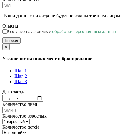
Ваши данные никогда не будут переданы третьим лицам
Отмена
Я согласен с условиями
обработки персональных данных
Вперед
×
Уточнение наличия мест и бронирование
Шаг 1
Шаг 2
Шаг 3
Дата заезда
Количество дней
Количество взрослых
Количество детей