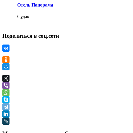
Отель Панорама
Судак
Поделиться в соц.сети