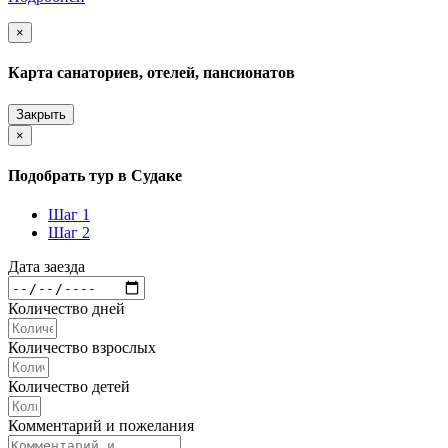
×
Карта санаториев, отелей, пансионатов
Закрыть
×
Подобрать тур в Судаке
Шаг 1
Шаг 2
Дата заезда
Количество дней
Количество взрослых
Количество детей
Комментарий и пожелания