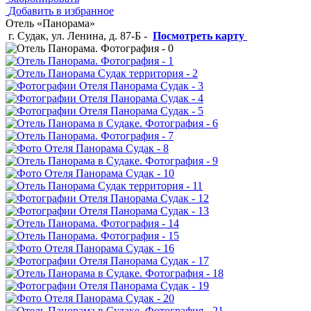
Добавить в избранное
Отель «Панорама»
г. Судак, ул. Ленина, д. 87-Б
-
Посмотреть карту