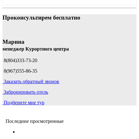
Проконсультирем бесплатно
Марина
менеджер Курортного центра
8(804)333-73-20
8(967)555-86-35
Заказать обратный звонок
Забронировать отель
Подберите мне тур
Последние просмотренные