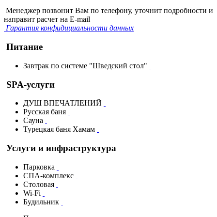
Менеджер позвонит Вам по телефону, уточнит подробности и
направит расчет на E-mail
Гарантия конфидициальности данных
Питание
Завтрак по системе "Шведский стол"
SPA-услуги
ДУШ ВПЕЧАТЛЕНИЙ
Русская баня
Сауна
Турецкая баня Хамам
Услуги и инфраструктура
Парковка
СПА-комплекс
Столовая
Wi-Fi
Будильник