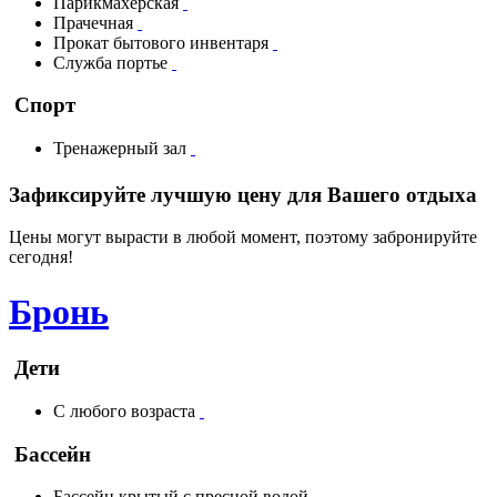
Парикмахерская
Прачечная
Прокат бытового инвентаря
Служба портье
Спорт
Тренажерный зал
Зафиксируйте лучшую цену для Вашего отдыха
Цены могут вырасти в любой момент, поэтому забронируйте
сегодня!
Бронь
Дети
С любого возраста
Бассейн
Бассейн крытый с пресной водой