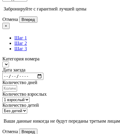
Забронируйте с гарантией лучшей цены
Отмена
Вперед
×
Шаг 1
Шаг 2
Шаг 3
Категория номера
Дата заезда
Количество дней
Количество взрослых
Количество детей
Ваши данные никогда не будут переданы третьим лицам
Отмена
Вперед