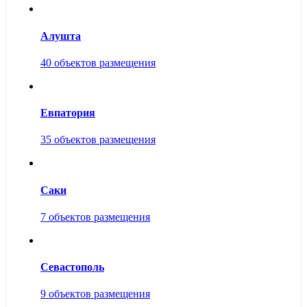
Алушта
40 объектов размещения
Евпатория
35 объектов размещения
Саки
7 объектов размещения
Севастополь
9 объектов размещения