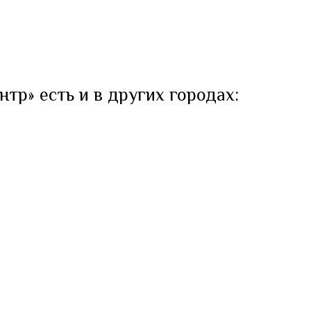
тр» есть и в других городах: