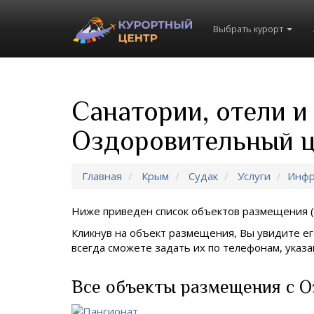
Выбрать курорт
Санатории, отели и
Оздоровительный 
Главная
Крым
Судак
Услуги
Инфр
Ниже приведен список объектов размещения (
Кликнув на объект размещения, Вы увидите ег
всегда сможете задать их по телефонам, ука
Все объекты размещения с О